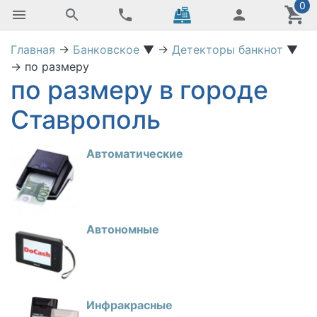
0
Главная
→
Банковское
▼
→
Детекторы банкнот
▼
→
по размеру
по размеру в городе
Ставрополь
Автоматические
Автономные
Инфракрасные