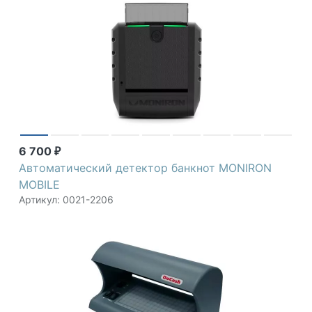
6 700
₽
Автоматический детектор банкнот MONIRON
MOBILE
Артикул: 0021-2206