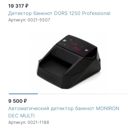
19 317
₽
Детектор банкнот DORS 1250 Professional
Артикул: 0021-5507
9 500
₽
Автоматический детектор банкнот MONIRON
DEC MULTI
Артикул: 0021-1188