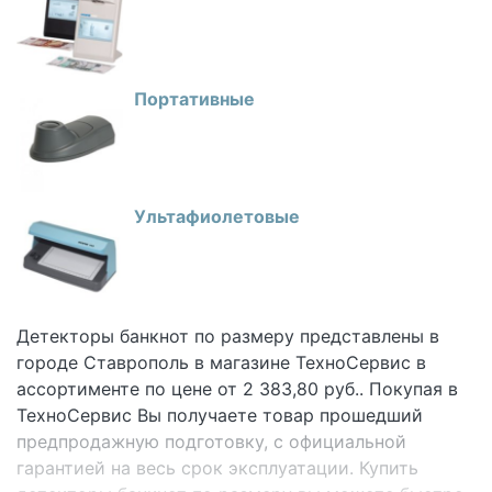
Портативные
Ультафиолетовые
Детекторы банкнот по размеру представлены в
городе Ставрополь в магазине ТехноСервис
в
ассортименте по цене от 2 383,80 руб.. Покупая в
ТехноСервис Вы получаете товар прошедший
предпродажную подготовку, с официальной
гарантией на весь срок эксплуатации. Купить