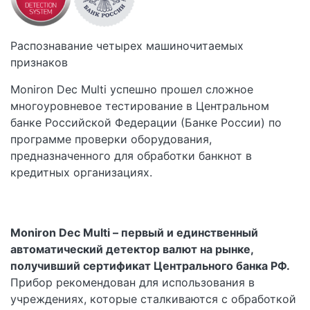
Распознавание четырех машиночитаемых
признаков
Moniron Dec Multi успешно прошел сложное
многоуровневое тестирование в Центральном
банке Российской Федерации (Банке России) по
программе проверки оборудования,
предназначенного для обработки банкнот в
кредитных организациях.
Moniron Dec Multi – первый и единственный
автоматический детектор валют на рынке,
получивший сертификат Центрального банка РФ.
Прибор рекомендован для использования в
учреждениях, которые сталкиваются с обработкой