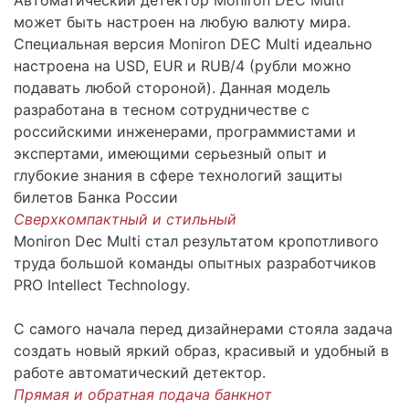
может быть настроен на любую валюту мира.
Специальная версия Moniron DEC Multi идеально
настроена на USD, EUR и RUB/4 (рубли можно
подавать любой стороной). Данная модель
разработана в тесном сотрудничестве с
российскими инженерами, программистами и
экспертами, имеющими серьезный опыт и
глубокие знания в сфере технологий защиты
билетов Банка России
Сверхкомпактный и стильный
Moniron Dec Multi стал результатом кропотливого
труда большой команды опытных разработчиков
PRO Intellect Technology.
С самого начала перед дизайнерами стояла задача
создать новый яркий образ, красивый и удобный в
работе автоматический детектор.
Прямая и обратная подача банкнот