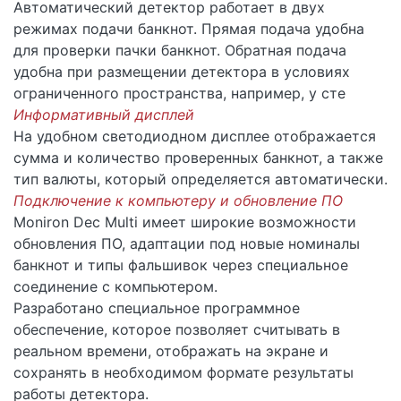
Автоматический детектор работает в двух
режимах подачи банкнот. Прямая подача удобна
для проверки пачки банкнот. Обратная подача
удобна при размещении детектора в условиях
ограниченного пространства, например, у сте
Информативный дисплей
На удобном светодиодном дисплее отображается
сумма и количество проверенных банкнот, а также
тип валюты, который определяется автоматически.
Подключение к компьютеру и обновление ПО
Moniron Dec Multi имеет широкие возможности
обновления ПО, адаптации под новые номиналы
банкнот и типы фальшивок через специальное
соединение с компьютером.
Разработано специальное программное
обеспечение, которое позволяет считывать в
реальном времени, отображать на экране и
сохранять в необходимом формате результаты
работы детектора.