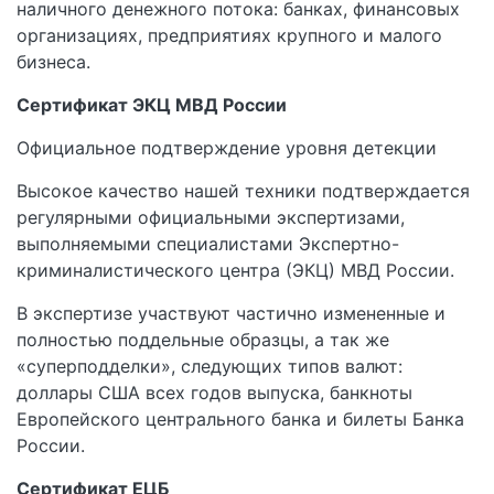
наличного денежного потока: банках, финансовых
организациях, предприятиях крупного и малого
бизнеса.
Сертификат ЭКЦ МВД России
Официальное подтверждение уровня детекции
Высокое качество нашей техники подтверждается
регулярными официальными экспертизами,
выполняемыми специалистами Экспертно-
криминалистического центра (ЭКЦ) МВД России.
В экспертизе участвуют частично измененные и
полностью поддельные образцы, а так же
«суперподделки», следующих типов валют:
доллары США всех годов выпуска, банкноты
Европейского центрального банка и билеты Банка
России.
Сертификат ЕЦБ