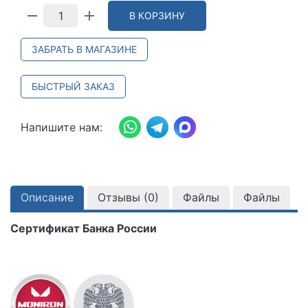
В КОРЗИНУ
ЗАБРАТЬ В МАГАЗИНЕ
БЫСТРЫЙ ЗАКАЗ
Напишите нам:
Описание
Отзывы (
0
)
Файлы
Файлы
Сертификат Банка России