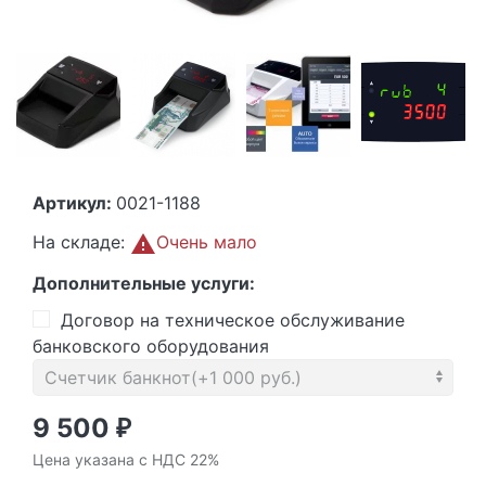
Артикул:
0021-1188
На складе:
Очень мало
Дополнительные услуги:
Договор на техническое обслуживание
банковского оборудования
9 500
₽
Цена указана с НДС 22%