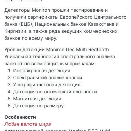
Детекторы Moniron прошли тестирование и
получили сертификаты Европейского Центрального
банка (ЕЦБ), Национальных банков Казахстана и
Киргизии, а также ряда ведущих коммерческих
банков по всему миру.
Уровни детекции Moniron Dec Multi Redtooth
Уникальная технология спектрального анализа
банкнот по всем защитным признакам.
Инфракрасная детекция
Спектральный анализ краски
Ультрафиолетовая детекция
Детекция по оптической плотности
Магнитная детекция
Детекция по размеру
Особенности
Любая валюта мира
Автоматический детектор Moniron DEC Multi