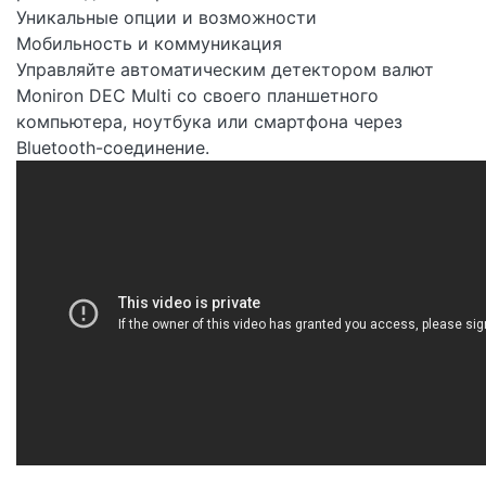
Уникальные опции и возможности
Мобильность и коммуникация
Управляйте автоматическим детектором валют
Moniron DEC Multi со своего планшетного
компьютера, ноутбука или смартфона через
Bluetooth-соединение.