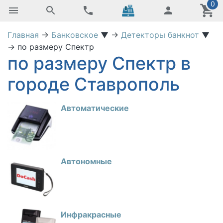
0
Главная
→
Банковское
▼
→
Детекторы банкнот
▼
→
по размеру Спектр
по размеру Спектр в
городе Ставрополь
Автоматические
Автономные
Инфракрасные