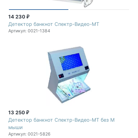
14 230
₽
Детектор банкнот Спектр-Видео-МТ
Артикул: 0021-1384
13 250
₽
Детектор банкнот Спектр-Видео-МТ без М
мыши
Артикул: 0021-5826