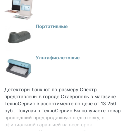
Портативные
Ультафиолетовые
Детекторы банкнот по размеру Спектр
представлены в городе Ставрополь в магазине
ТехноСервис
в ассортименте по цене от 13 250
руб.. Покупая в
ТехноСервис Вы получаете товар
прошедший предпродажную подготовку, с
официальной гарантией на весь срок