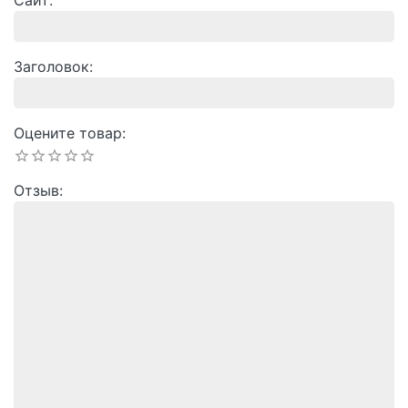
Заголовок
Оцените товар
Отзыв