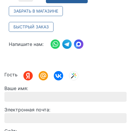
ЗАБРАТЬ В МАГАЗИНЕ
БЫСТРЫЙ ЗАКАЗ
Напишите нам:
Гость
Ваше имя
Электронная почта
Сайт