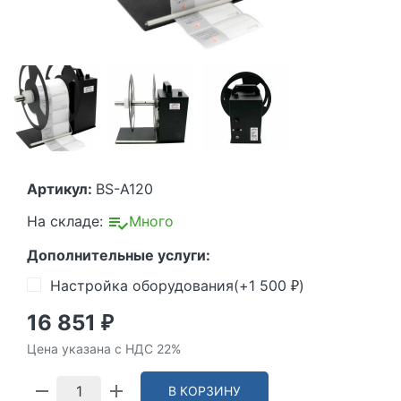
Артикул:
BS-A120
На складе:
Много
Дополнительные услуги:
Настройка оборудования(+
1 500
)
₽
16 851
₽
Цена указана с НДС 22%
В КОРЗИНУ