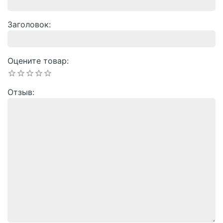
Заголовок
Оцените товар
Отзыв