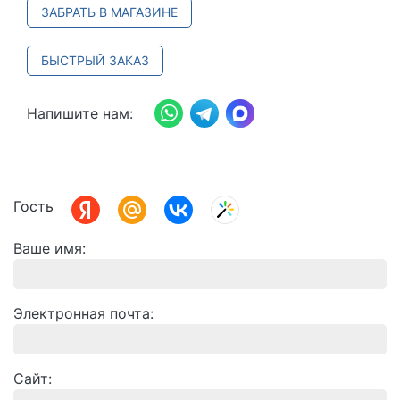
ЗАБРАТЬ В МАГАЗИНЕ
БЫСТРЫЙ ЗАКАЗ
Напишите нам:
Гость
Ваше имя
Электронная почта
Сайт