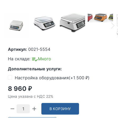
Артикул:
0021-5554
На складе:
Много
Дополнительные услуги:
Настройка оборудования(+
1 500
)
₽
8 960
₽
Цена указана с НДС 22%
В КОРЗИНУ