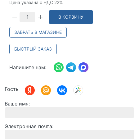
Цена указана с НДС 22%
В КОРЗИНУ
ЗАБРАТЬ В МАГАЗИНЕ
БЫСТРЫЙ ЗАКАЗ
Напишите нам:
Гость
Ваше имя
Электронная почта