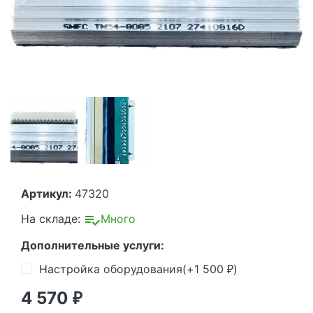
Артикул:
47320
На складе:
Много
Дополнительные услуги:
Настройка оборудования(+
1 500
)
₽
4 570
₽