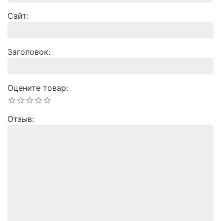
Сайт
Заголовок
Оцените товар
Отзыв