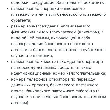
содержит следующие обязательные реквизиты:
наименование операции банковского
платежного агента или банковского платежного
субагента;
размер вознаграждения, уплачиваемого
физическим лицом (покупателем (клиентом), в
виде общей суммы, включающей в себя
вознаграждение банковского платежного
агента или банковского платежного субагента в
случае его взимания;
наименование и место нахождения оператора
по переводу денежных средств, а также
идентификационный номер налогоплательщика;
номера телефонов оператора по переводу
денежных средств, банковского платежного
агента, банковского платежного субагента (в
случае его привлечения банковским платежным
агентом).