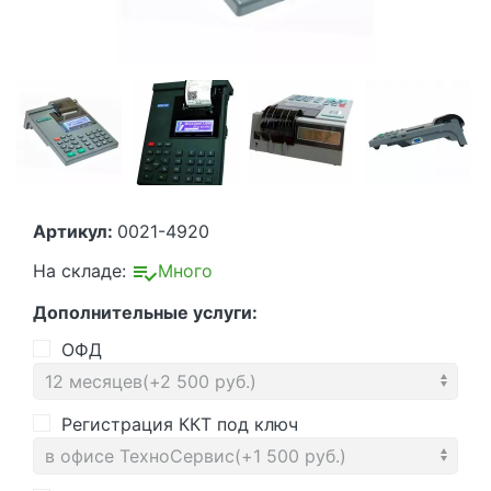
Артикул:
0021-4920
На складе:
Много
Дополнительные услуги:
ОФД
Регистрация ККТ под ключ