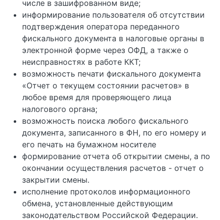
числе в зашифрованном виде;
информирование пользователя об отсутствии
подтверждения оператора переданного
фискального документа в налоговые органы в
электронной форме через ОФД, а также о
неисправностях в работе ККТ;
возможность печати фискального документа
«Отчет о текущем состоянии расчетов» в
любое время для проверяющего лица
налогового органа;
возможность поиска любого фискального
документа, записанного в ФН, по его номеру и
его печать на бумажном носителе
формирование отчета об открытии смены, а по
окончании осуществления расчетов - отчет о
закрытии смены.
исполнение протоколов информационного
обмена, установленные действующим
законодательством Российской Федерации.