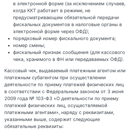
в электронной форме (за исключением случаев,
когда ККТ работает в режиме, не
предусматривающем обязательной передачи
фискальных документов в налоговые органы в
электронной форме через ОФД);
порядковый номер фискального документа;
номер смены;
фискальный признак сообщения (для кассового
чека, хранимого в ФН или передаваемых ОФД).
Кассовый чек, выдаваемый платежным агентом или
платежным субагентом при осуществлении
деятельности по приему платежей физических лиц
в соответствии с Федеральным законом от 3 июня
2009 года № 103-ФЗ «О деятельности по приему
платежей физических лиц, осуществляемой
платежными агентами», наряду с реквизитами,
указанными выше, содержит следующие
обязательные реквизиты: