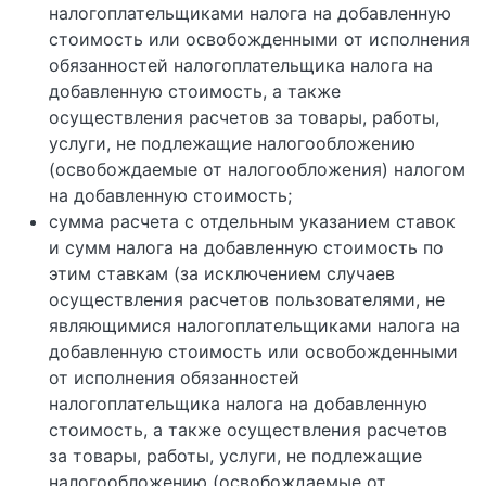
налогоплательщиками налога на добавленную
стоимость или освобожденными от исполнения
обязанностей налогоплательщика налога на
добавленную стоимость, а также
осуществления расчетов за товары, работы,
услуги, не подлежащие налогообложению
(освобождаемые от налогообложения) налогом
на добавленную стоимость;
сумма расчета с отдельным указанием ставок
и сумм налога на добавленную стоимость по
этим ставкам (за исключением случаев
осуществления расчетов пользователями, не
являющимися налогоплательщиками налога на
добавленную стоимость или освобожденными
от исполнения обязанностей
налогоплательщика налога на добавленную
стоимость, а также осуществления расчетов
за товары, работы, услуги, не подлежащие
налогообложению (освобождаемые от