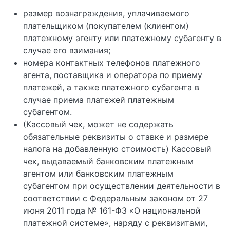
размер вознаграждения, уплачиваемого
плательщиком (покупателем (клиентом)
платежному агенту или платежному субагенту в
случае его взимания;
номера контактных телефонов платежного
агента, поставщика и оператора по приему
платежей, а также платежного субагента в
случае приема платежей платежным
субагентом.
(Кассовый чек, может не содержать
обязательные реквизиты о ставке и размере
налога на добавленную стоимость) Кассовый
чек, выдаваемый банковским платежным
агентом или банковским платежным
субагентом при осуществлении деятельности в
соответствии с Федеральным законом от 27
июня 2011 года № 161-ФЗ «О национальной
платежной системе», наряду с реквизитами,