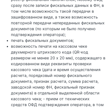
сразу после записи фискальных данных в ФН, в
том числе возможность такой передачи в
зашифрованном виде, а также возможность
повторной передачи непереданных фискальных
документов (по которым не было получено
подтверждения оператора);
печать фискальных документов;
возможность печати на кассовом чеке
двухмерного штрихового кода (QR-код
размером не менее 20 x 20 мм), содержащего в
кодированном виде реквизиты проверки
кассового чека (дата и время осуществления
расчета, порядковый номер фискального
документа, признак расчета, сумма расчета,
заводской номер ФН, фискальный признак
документа) в отдельной выделенной области
кассового чека; - прием от технических
средств ОФД подтверждения оператора, в том