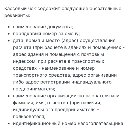
Кассовый чек содержит следующие обязательные
реквизиты:
наименование документа;
порядковый номер за смену;
дата, время и место (адрес) осуществления
расчета (при расчете в зданиях и помещениях -
адрес здания и помещения с почтовым
индексом, при расчете в транспортных
средствах - наименование и номер
транспортного средства, адрес организации
либо адрес регистрации индивидуального
предпринимателя;
наименование организации-пользователя или
фамилия, имя, отчество (при наличии)
индивидуального предпринимателя -
пользователя;
идентификационный номер налогоплательщика