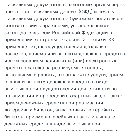
фискальных документов в налоговые органы через
оператора фискальных данных (ОФД) и печать
фискальных документов на бумажных носителях в
соответствии с правилами, установленными
законодательством Российской Федерации о
применении контрольно-кассовой техники. ККТ
применяется для осуществления денежных
расчетов, приема или выплаты денежных средств с
использованием наличных и (или) электронных
средств платежа за реализуемые товары,
выполняемые работы, оказываемые услуги, прием
ставок и выплату денежных средств в виде
выигрыша при осуществлении деятельности по
организации и проведению азартных игр, а также
прием денежных средств при реализации
лотерейных билетов, электронных лотерейных
билетов, приеме лотерейных ставок и выплате
денежных средств в виде выигрыша при
осуществлении деятельности по организации и