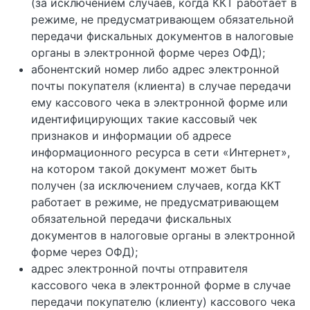
(за исключением случаев, когда ККТ работает в
режиме, не предусматривающем обязательной
передачи фискальных документов в налоговые
органы в электронной форме через ОФД);
абонентский номер либо адрес электронной
почты покупателя (клиента) в случае передачи
ему кассового чека в электронной форме или
идентифицирующих такие кассовый чек
признаков и информации об адресе
информационного ресурса в сети «Интернет»,
на котором такой документ может быть
получен (за исключением случаев, когда ККТ
работает в режиме, не предусматривающем
обязательной передачи фискальных
документов в налоговые органы в электронной
форме через ОФД);
адрес электронной почты отправителя
кассового чека в электронной форме в случае
передачи покупателю (клиенту) кассового чека