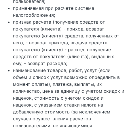
пользователя;
применяемая при расчете система
налогообложения;
признак расчета (получение средств от
покупателя (клиента) - приход, возврат
покупателю (клиенту) средств, полученных от
него, - возврат прихода, выдача средств
покупателю (клиенту) - расход, получение
средств от покупателя (клиента), выданных
ему, - возврат расхода;
наименование товаров, работ, услуг (если
объем и список услуг возможно определить в
момент оплаты), платежа, выплаты, их
количество, цена за единицу с учетом скидок и
наценок, стоимость с учетом скидок и
наценок, с указанием ставки налога на
добавленную стоимость (за исключением
случаев осуществления расчетов
пользователями, не являющимися