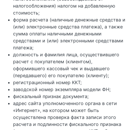
налогообложения) налогом на добавленную
стоимость;
форма расчета (наличные денежные средства и
(или) электронные средства платежа), а также
сумма оплаты наличными денежными
средствами и (или) электронными средствами
платежа;
должность и фамилия лица, осуществившего
расчет с покупателем (клиентом),
оформившего кассовый чек и выдавшего
(передавшего) его покупателю (клиенту);
регистрационный номер ККТ;
заводской номер экземпляра модели ФН;
фискальный признак документа;
адрес сайта уполномоченного органа в сети
«Интернет», на котором может быть
осуществлена проверка факта записи этого
расчета и подлинности фискального признака