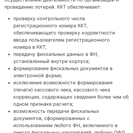
проведению лотерей. ККТ обеспечивает:
проверку контрольного числа
регистрационного номера ККТ,
обеспечивающего проверку корректности
ввода пользователем регистрационного
номера в ККТ;
передачу фискальных данных в ФН,
установленный внутри корпуса;
формирование фискальных документов в
электронной форме;
исключение возможности формирования
(печати) кассового чека, кассового чека
коррекции, содержащих сведения более чем об
одном признаке расчета;
возможность передачи фискальных
документов, сформированных с
использованием любого ФН, включенного в
реестр фискальных накопителей, любому ОФД