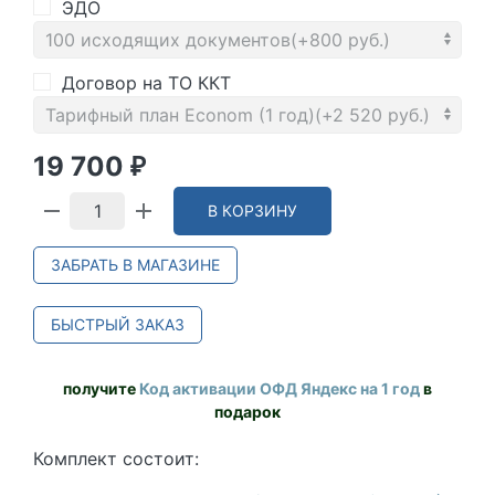
ЭДО
Договор на ТО ККТ
19 700
₽
В КОРЗИНУ
ЗАБРАТЬ В МАГАЗИНЕ
БЫСТРЫЙ ЗАКАЗ
получите
Код активации ОФД Яндекс на 1 год
в
подарок
Комплект состоит: