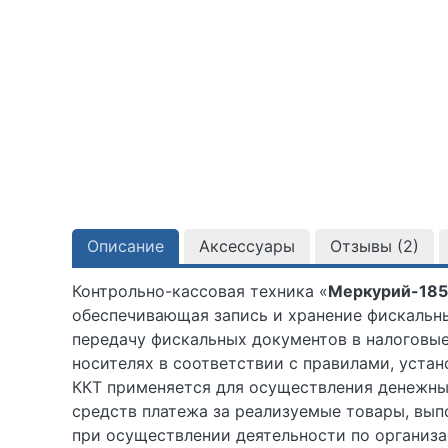
Описание
Аксессуары
Отзывы (
2
)
Контрольно-кассовая техника «
Меркурий-18
обеспечивающая запись и хранение фискальн
передачу фискальных документов в налоговые
носителях в соответствии с правилами, уст
ККТ применяется для осуществления денежных
средств платежа за реализуемые товары, вып
при осуществлении деятельности по организа