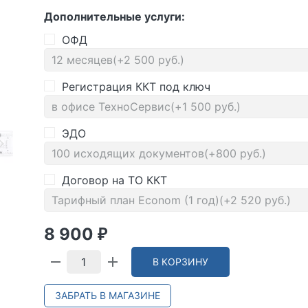
Дополнительные услуги:
ОФД
Регистрация ККТ под ключ
ЭДО
Договор на ТО ККТ
8 900
₽
В КОРЗИНУ
ЗАБРАТЬ В МАГАЗИНЕ