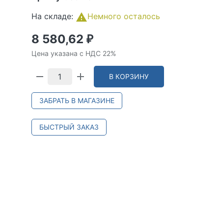
На складе:
Немного осталось
8 580,62
₽
Цена указана с НДС 22%
В КОРЗИНУ
ЗАБРАТЬ В МАГАЗИНЕ
БЫСТРЫЙ ЗАКАЗ