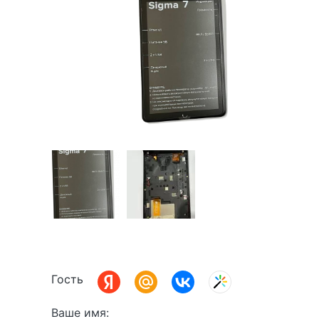
Гость
Ваше имя