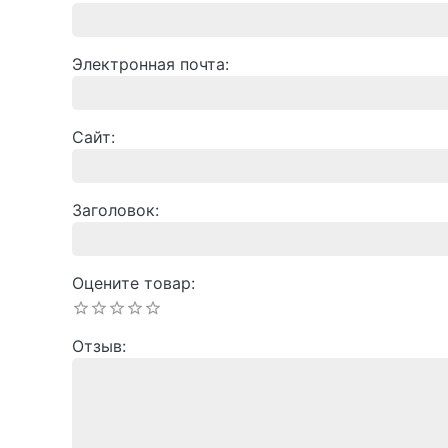
Электронная почта
Сайт
Заголовок
Оцените товар
Отзыв