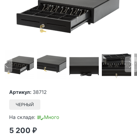
Артикул:
38712
ЧЕРНЫЙ
На складе:
Много
5 200
₽