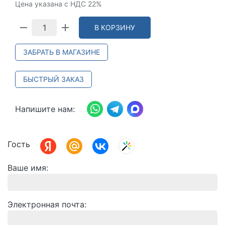
Цена указана с НДС 22%
В КОРЗИНУ
ЗАБРАТЬ В МАГАЗИНЕ
БЫСТРЫЙ ЗАКАЗ
Напишите нам:
Гость
Ваше имя
Электронная почта