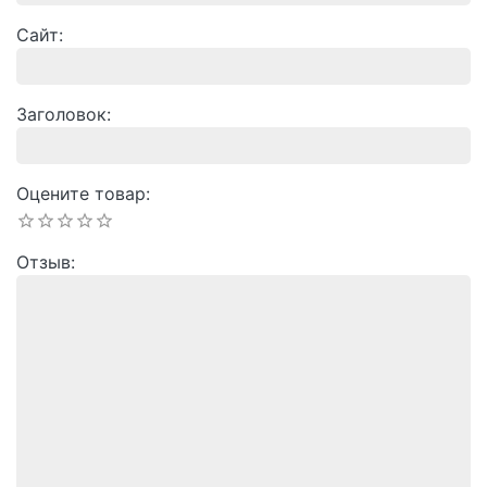
Сайт
Заголовок
Оцените товар
Отзыв