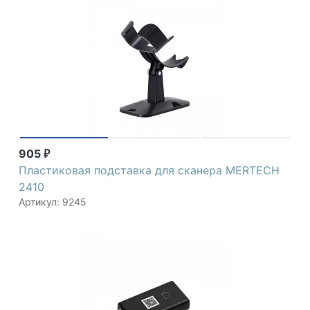
905
₽
Пластиковая подставка для сканера MERTECH
2410
Артикул: 9245