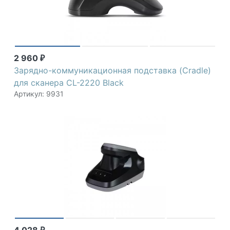
2 960
₽
Зарядно-коммуникационная подставка (Cradle)
для сканера CL-2220 Black
Артикул: 9931