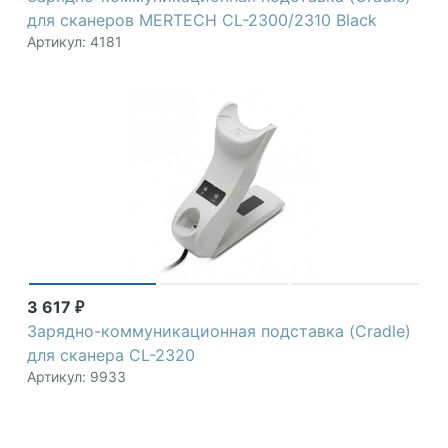
для сканеров MERTECH CL-2300/2310 Black
Артикул: 4181
3 617
₽
Зарядно-коммуникационная подставка (Cradle)
для сканера CL-2320
Артикул: 9933