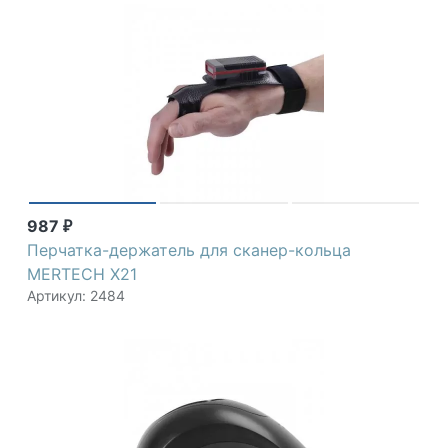
987
₽
Перчатка-держатель для сканер-кольца
MERTECH X21
Артикул: 2484