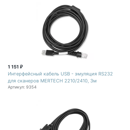
1 151
₽
Интерфейсный кабель USB - эмуляция RS232
для сканеров MERTECH 2210/2410, 3м
Артикул: 9354