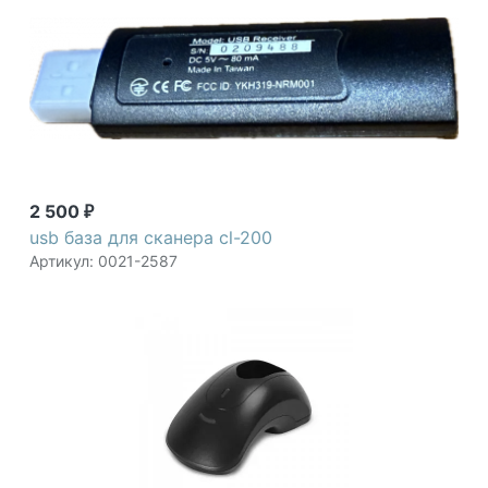
2 500
₽
usb база для сканера cl-200
Артикул: 0021-2587