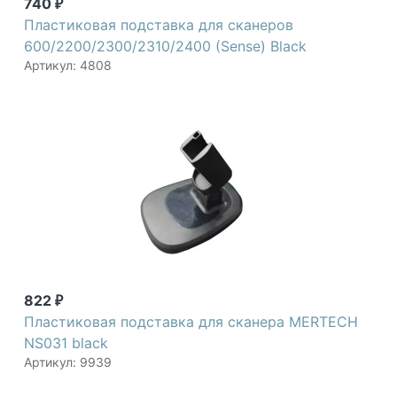
740
₽
Пластиковая подставка для сканеров
600/2200/2300/2310/2400 (Sense) Black
Артикул: 4808
822
₽
Пластиковая подставка для сканера MERTECH
NS031 black
Артикул: 9939