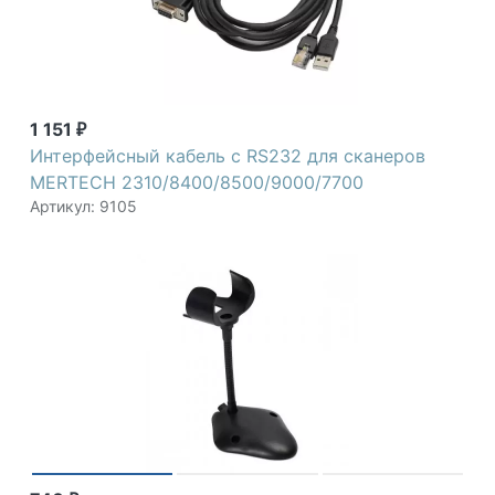
1 151
₽
Интерфейсный кабель с RS232 для сканеров
MERTECH 2310/8400/8500/9000/7700
Артикул: 9105