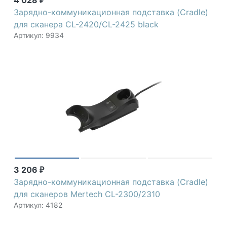
4 028
₽
Зарядно-коммуникационная подставка (Cradle)
для сканера CL-2420/CL-2425 black
Артикул: 9934
3 206
₽
Зарядно-коммуникационная подставка (Cradle)
для сканеров Mertech CL-2300/2310
Артикул: 4182