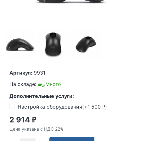
Артикул:
9931
На складе:
Много
Дополнительные услуги:
Настройка оборудования(+
1 500
)
₽
2 914
₽
Цена указана с НДС 22%