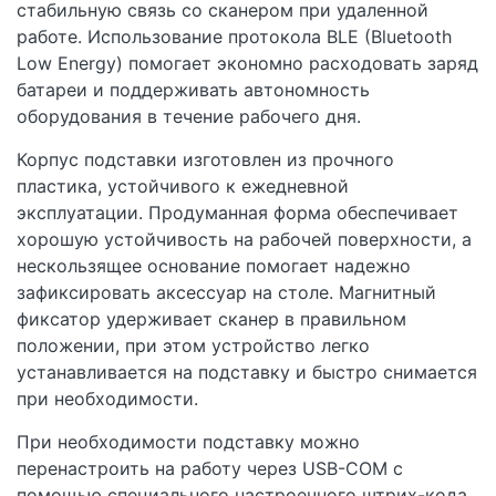
стабильную связь со сканером при удаленной
работе. Использование протокола BLE (Bluetooth
Low Energy) помогает экономно расходовать заряд
батареи и поддерживать автономность
оборудования в течение рабочего дня.
Корпус подставки изготовлен из прочного
пластика, устойчивого к ежедневной
эксплуатации. Продуманная форма обеспечивает
хорошую устойчивость на рабочей поверхности, а
нескользящее основание помогает надежно
зафиксировать аксессуар на столе. Магнитный
фиксатор удерживает сканер в правильном
положении, при этом устройство легко
устанавливается на подставку и быстро снимается
при необходимости.
При необходимости подставку можно
перенастроить на работу через USB-COM с
помощью специального настроечного штрих-кода.