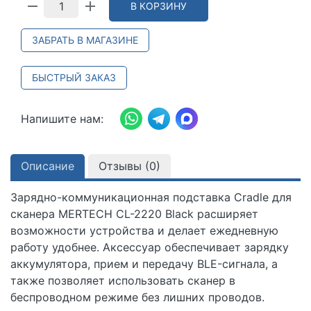
В КОРЗИНУ
ЗАБРАТЬ В МАГАЗИНЕ
БЫСТРЫЙ ЗАКАЗ
Напишите нам:
Описание
Отзывы (
0
)
Зарядно-коммуникационная подставка Cradle для
сканера MERTECH CL-2220 Black расширяет
возможности устройства и делает ежедневную
работу удобнее. Аксессуар обеспечивает зарядку
аккумулятора, прием и передачу BLE-сигнала, а
также позволяет использовать сканер в
беспроводном режиме без лишних проводов.