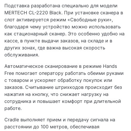
Подставка разработана специально для модели
MERTECH CL-2220 Black. При установке сканера в
слот активируется режим «Свободные руки»,
благодаря чему устройство можно использовать
как стационарный сканер. Это особенно удобно на
кассе, в пункте выдачи заказов, на складе и в
других зонах, где важна высокая скорость
обслуживания.
Автоматическое сканирование в режиме Hands
Free помогает оператору работать обеими руками
с товаром и ускоряет обработку покупок или
заказов. Считывание штрихкодов происходит без
нажатия на кнопку, что снижает нагрузку на
сотрудника и повышает комфорт при длительной
работе.
Cradle выполняет прием и передачу сигнала на
расстоянии до 100 метров, обеспечивая