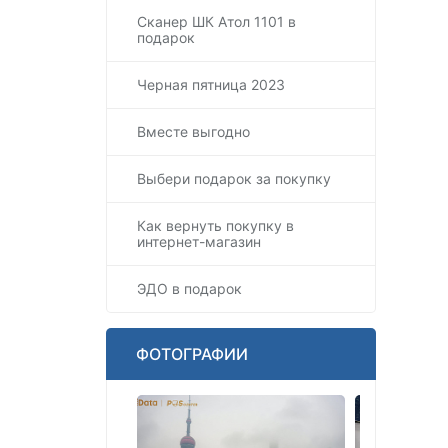
Сканер ШК Атол 1101 в
подарок
Черная пятница 2023
Вместе выгодно
Выбери подарок за покупку
Как вернуть покупку в
интернет-магазин
ЭДО в подарок
ФОТОГРАФИИ