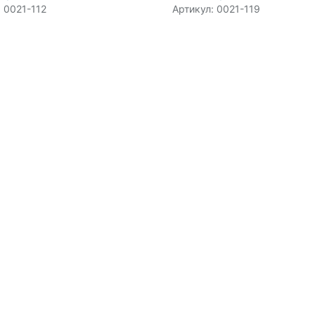
: 0021-112
Артикул: 0021-119