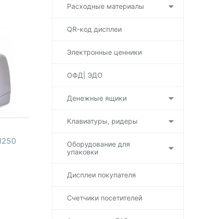
Расходные материалы
QR-код дисплеи
Электронные ценники
ОФД| ЭДО
Денежные ящики
Клавиатуры, ридеры
1250
Оборудование для
упаковки
Дисплеи покупателя
Счетчики посетителей