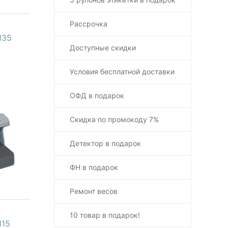
Рассрочка
135
Доступные скидки
Условия бесплатной доставки
ОФД в подарок
Скидка по промокоду 7%
Детектор в подарок
ФН в подарок
Ремонт весов
10 товар в подарок!
115