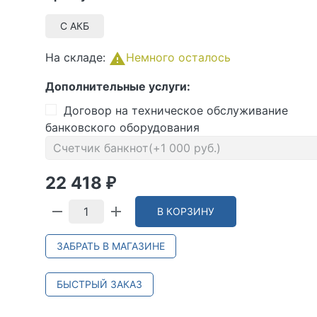
С АКБ
На складе:
Немного осталось
Дополнительные услуги:
Договор на техническое обслуживание
банковского оборудования
22 418
₽
В КОРЗИНУ
ЗАБРАТЬ В МАГАЗИНЕ
БЫСТРЫЙ ЗАКАЗ