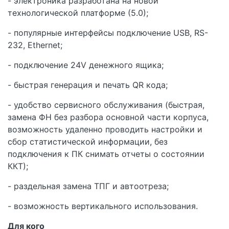
- электроника разработана на новой
технологической платформе (5.0);
- популярные интерфейсы подключение USB, RS-
232, Ethernet;
- подключение 24V денежного ящика;
- быстрая генерация и печать QR кода;
- удобство сервисного обслуживания (быстрая,
замена ФН без разбора основной части корпуса,
возможность удаленно проводить настройки и
сбор статистической информации, без
подключения к ПК снимать отчеты о состоянии
ККТ);
- раздельная замена ТПГ и автоотреза;
- возможность вертикального использования.
Для кого