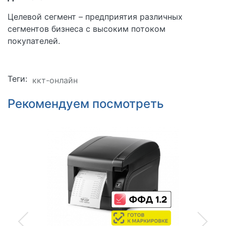
Целевой сегмент – предприятия различных
сегментов бизнеса с высоким потоком
покупателей.
Теги:
ккт-онлайн
Рекомендуем посмотреть