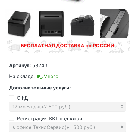
БЕСПЛАТНАЯ ДОСТАВКА по РОССИИ
Артикул:
58243
На складе:
Много
Дополнительные услуги:
ОФД
Регистрация ККТ под ключ