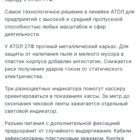
Самое технологичное решение в линейке АТОЛ для
предприятий с высокой и средней пропускной
способностью любых масштабов и сфер
деятельности.
У АТОЛ 27Ф прочный металлический каркас. Для
защиты от налипания пыли и мелкого мусора в
пластик корпуса добавлен антистатик. Снижается
риск получения ударов током от статического
электричества.
Три разноцветных индикатора помогут кассиру
ориентироваться в показаниях кассы. За метр до
окончания чековой ленты зажигается отдельный
световой индикатор.
Разъем питания с дополнительной фиксацией
предохранит от случайного выдергивания. Кабели
зафиксированы пластиковым зажимом. Кнопка