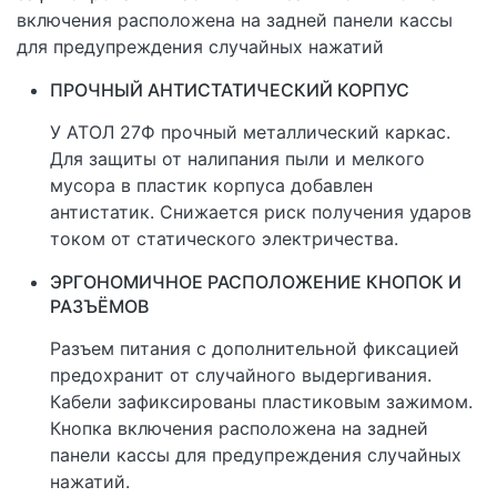
включения расположена на задней панели кассы
для предупреждения случайных нажатий
ПРОЧНЫЙ АНТИСТАТИЧЕСКИЙ КОРПУС
У АТОЛ 27Ф прочный металлический каркас.
Для защиты от налипания пыли и мелкого
мусора в пластик корпуса добавлен
антистатик. Снижается риск получения ударов
током от статического электричества.
ЭРГОНОМИЧНОЕ РАСПОЛОЖЕНИЕ КНОПОК И
РАЗЪЁМОВ
Разъем питания с дополнительной фиксацией
предохранит от случайного выдергивания.
Кабели зафиксированы пластиковым зажимом.
Кнопка включения расположена на задней
панели кассы для предупреждения случайных
нажатий.