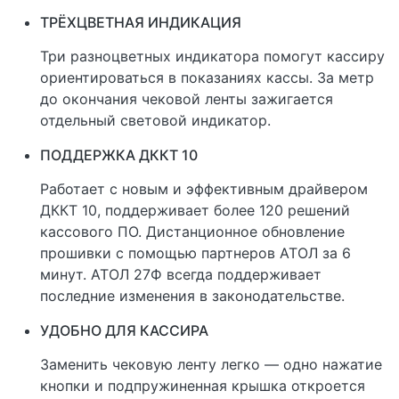
ТРЁХЦВЕТНАЯ ИНДИКАЦИЯ
Три разноцветных индикатора помогут кассиру
ориентироваться в показаниях кассы. За метр
до окончания чековой ленты зажигается
отдельный световой индикатор.
ПОДДЕРЖКА ДККТ 10
Работает с новым и эффективным драйвером
ДККТ 10, поддерживает более 120 решений
кассового ПО. Дистанционное обновление
прошивки с помощью партнеров АТОЛ за 6
минут. АТОЛ 27Ф всегда поддерживает
последние изменения в законодательстве.
УДОБНО ДЛЯ КАССИРА
Заменить чековую ленту легко — одно нажатие
кнопки и подпружиненная крышка откроется