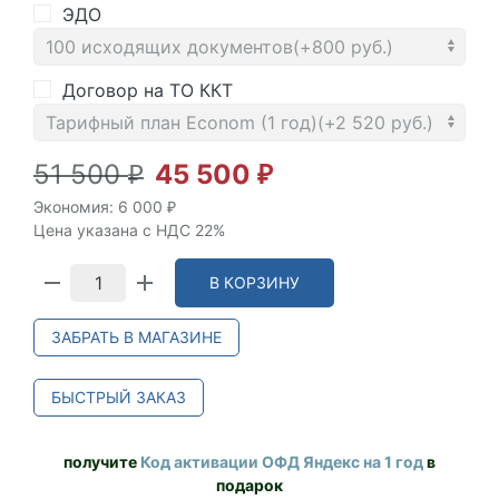
ЭДО
Договор на ТО ККТ
51 500
45 500
₽
₽
Экономия:
6 000
₽
Цена указана с НДС 22%
В КОРЗИНУ
ЗАБРАТЬ В МАГАЗИНЕ
БЫСТРЫЙ ЗАКАЗ
получите
Код активации ОФД Яндекс на 1 год
в
подарок