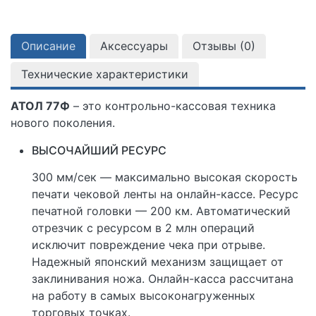
Описание
Аксессуары
Отзывы (
0
)
Технические характеристики
АТОЛ 77Ф
– это контрольно-кассовая техника
нового поколения.
ВЫСОЧАЙШИЙ РЕСУРС
300 мм/сек — максимально высокая скорость
печати чековой ленты на онлайн-кассе. Ресурс
печатной головки — 200 км. Автоматический
отрезчик с ресурсом в 2 млн операций
исключит повреждение чека при отрыве.
Надежный японский механизм защищает от
заклинивания ножа. Онлайн-касса рассчитана
на работу в самых высоконагруженных
торговых точках.