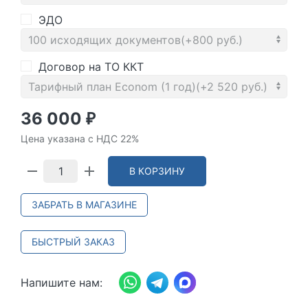
ЭДО
Договор на ТО ККТ
36 000
₽
Цена указана с НДС 22%
В КОРЗИНУ
ЗАБРАТЬ В МАГАЗИНЕ
БЫСТРЫЙ ЗАКАЗ
Напишите нам: