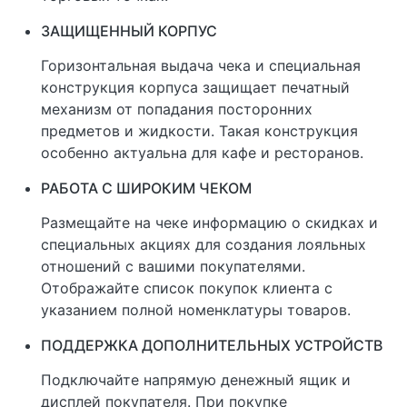
ЗАЩИЩЕННЫЙ КОРПУС
Горизонтальная выдача чека и специальная
конструкция корпуса защищает печатный
механизм от попадания посторонних
предметов и жидкости. Такая конструкция
особенно актуальна для кафе и ресторанов.
РАБОТА С ШИРОКИМ ЧЕКОМ
Размещайте на чеке информацию о скидках и
специальных акциях для создания лояльных
отношений с вашими покупателями.
Отображайте список покупок клиента с
указанием полной номенклатуры товаров.
ПОДДЕРЖКА ДОПОЛНИТЕЛЬНЫХ УСТРОЙСТВ
Подключайте напрямую денежный ящик и
дисплей покупателя. При покупке