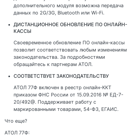
дополнительного модуля возможна передача
данных по 2G/3G, Bluetooth или Wi-Fi.
ДИСТАНЦИОННОЕ ОБНОВЛЕНИЕ ПО ОНЛАЙН-
КАССЫ
Своевременное обновление ПО онлайн-кассы
позволит соответствовать любым изменениям
законодательства. За подробностями
обращайтесь к партнерам АТОЛ.
СООТВЕТСТВУЕТ ЗАКОНОДАТЕЛЬСТВУ
АТОЛ 77Ф включен в реестр онлайн-ККТ
приказом ФНС России от 15.09.2016 № ЕД-7-
20/492@. Поддерживает работу с
маркированными товарами, 54-ФЗ, ЕГАИС.
Что еще?
АТОЛ 77Ф: