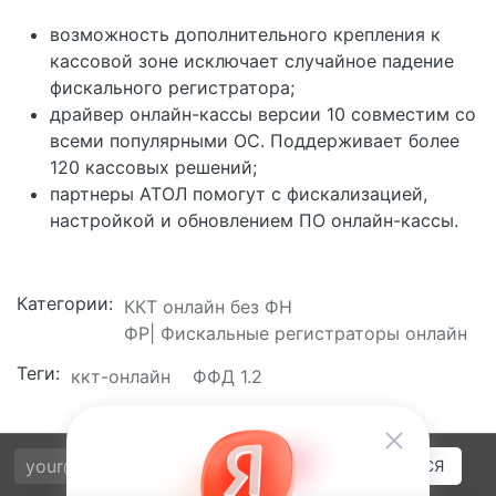
возможность дополнительного крепления к
кассовой зоне исключает случайное падение
фискального регистратора;
драйвер онлайн-кассы версии 10 совместим со
всеми популярными ОС. Поддерживает более
120 кассовых решений;
партнеры АТОЛ помогут с фискализацией,
настройкой и обновлением ПО онлайн-кассы.
Категории:
ККТ онлайн без ФН
ФР| Фискальные регистраторы онлайн
Теги:
ккт-онлайн
ФФД 1.2