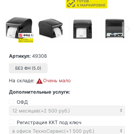
Артикул:
49308
БЕЗ ФН (5.0)
На складе:
Очень мало
Дополнительные услуги:
ОФД
Регистрация ККТ под ключ