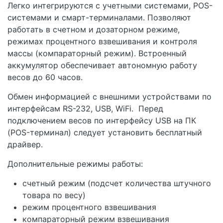
Легко интегрируются с учетными системами, POS-
системами и смарт-терминалами. Позволяют
работать в счетном и дозаторном режиме,
режимах процентного взвешивания и контроля
массы (компараторный режим). Встроенный
аккумулятор обеспечивает автономную работу
весов до 60 часов.
Обмен информацией с внешними устройствами по
интерфейсам RS-232, USB, WiFi. Перед
подключением весов по интерфейсу USB на ПК
(POS-терминал) следует установить бесплатный
драйвер.
Дополнительные режимы работы:
счетный режим (подсчет количества штучного
товара по весу)
режим процентного взвешивания
компараторный режим взвешивания