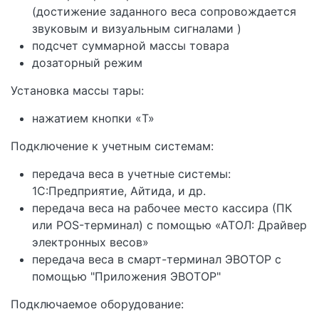
(достижение заданного веса сопровождается
звуковым и визуальным сигналами )
подсчет суммарной массы товара
дозаторный режим
Установка массы тары:
нажатием кнопки «T»
Подключение к учетным системам:
передача веса в учетные системы:
1С:Предприятие, Айтида, и др.
передача веса на рабочее место кассира (ПК
или POS-терминал) с помощью «АТОЛ: Драйвер
электронных весов»
передача веса в смарт-терминал ЭВОТОР с
помощью "Приложения ЭВОТОР"
Подключаемое оборудование: