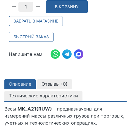
В КОРЗИНУ
ЗАБРАТЬ В МАГАЗИНЕ
БЫСТРЫЙ ЗАКАЗ
Напишите нам:
Описание
Отзывы (
0
)
Технические характеристики
Весы
MK_A21(RUW)
- предназначены для
измерений массы различных грузов при торговых,
учетных и технологических операциях.