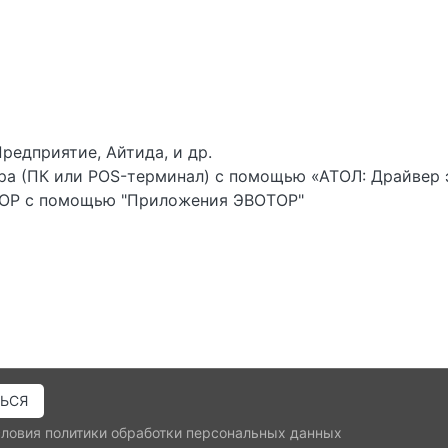
редприятие, Айтида, и др.
ира (ПК или POS-терминал) с помощью «АТОЛ: Драйвер
ТОР с помощью "Приложения ЭВОТОР"
словия
политики обработки персональных данных