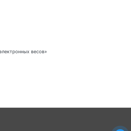
 электронных весов»