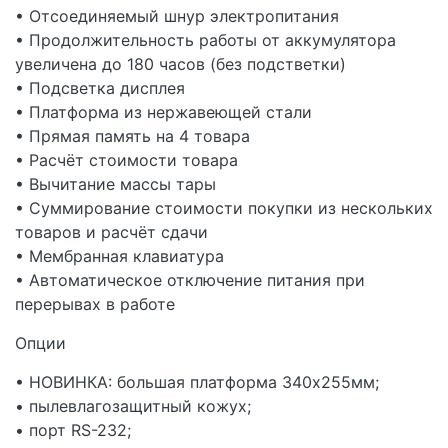
• Отсоединяемый шнур электропитания
• Продолжительность работы от аккумулятора
увеличена до 180 часов (без подстветки)
• Подсветка дисплея
• Платформа из нержавеющей стали
• Прямая память на 4 товара
• Расчёт стоимости товара
• Вычитание массы тары
• Суммирование стоимости покупки из нескольких
товаров и расчёт сдачи
• Мембранная клавиатура
• Автоматическое отключение питания при
перерывах в работе
Опции
• НОВИНКА: большая платформа 340х255мм;
• пылевлагозащитный кожух;
• порт RS-232;