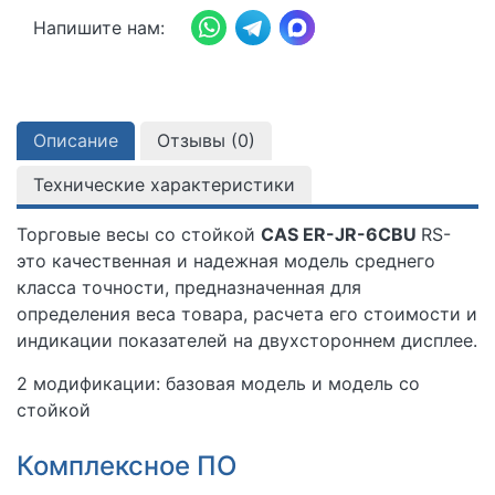
Напишите нам:
Описание
Отзывы (
0
)
Технические характеристики
Торговые весы со стойкой
CAS ER-JR-6CBU
RS-
это качественная и надежная модель среднего
класса точности, предназначенная для
определения веса товара, расчета его стоимости и
индикации показателей на двухстороннем дисплее.
2 модификации: базовая модель и модель со
стойкой
Комплексное ПО