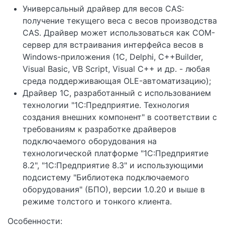
Универсальный драйвер для весов CAS:
получение текущего веса с весов производства
CAS. Драйвер может использоваться как COM-
сервер для встраивания интерфейса весов в
Windows-приложения (1С, Delphi, C++Builder,
Visual Basic, VB Script, Visual C++ и др. - любая
среда поддерживающая OLE-автоматизацию);
Драйвер 1С, разработанный с использованием
технологии "1С:Предприятие. Технология
создания внешних компонент" в соответствии с
требованиям к разработке драйверов
подключаемого оборудования на
технологической платформе "1С:Предприятие
8.2", "1С:Предприятие 8.3" и использующими
подсистему "Библиотека подключаемого
оборудования" (БПО), версии 1.0.20 и выше в
режиме толстого и тонкого клиента.
Особенности: