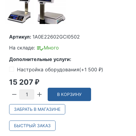
Артикул:
1A0E22602GCI0502
На складе:
Много
Дополнительные услуги:
Настройка оборудования(+
1 500
)
₽
15 207
₽
В КОРЗИНУ
ЗАБРАТЬ В МАГАЗИНЕ
БЫСТРЫЙ ЗАКАЗ