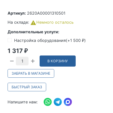
Артикул:
2620A00001310501
На складе:
Немного осталось
Дополнительные услуги:
Настройка оборудования(+
1 500
)
₽
1 317
₽
В КОРЗИНУ
ЗАБРАТЬ В МАГАЗИНЕ
БЫСТРЫЙ ЗАКАЗ
Напишите нам: