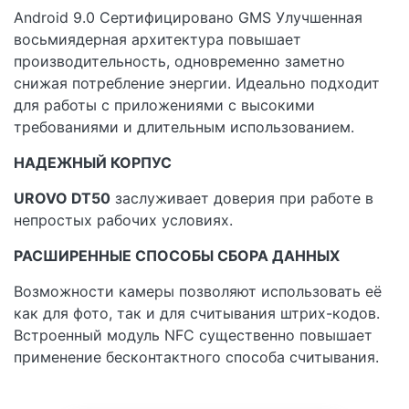
Android 9.0 Сертифицировано GMS Улучшенная
восьмиядерная архитектура повышает
производительность, одновременно заметно
снижая потребление энергии. Идеально подходит
для работы с приложениями с высокими
требованиями и длительным использованием.
НАДЕЖНЫЙ КОРПУС
UROVO DT50
заслуживает доверия при работе в
непростых рабочих условиях.
РАСШИРЕННЫЕ СПОСОБЫ СБОРА ДАННЫХ
Возможности камеры позволяют использовать её
как для фото, так и для считывания штрих-кодов.
Встроенный модуль NFC существенно повышает
применение бесконтактного способа считывания.