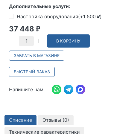
Дополнительные услуги:
Настройка оборудования(+
1 500
)
₽
37 448
₽
В КОРЗИНУ
ЗАБРАТЬ В МАГАЗИНЕ
БЫСТРЫЙ ЗАКАЗ
Напишите нам:
Описание
Отзывы (
0
)
Технические характеристики