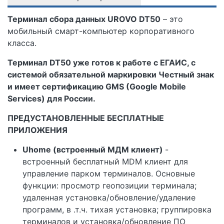
Терминал сбора данных UROVO DT50
– это
мобильный смарт-компьютер корпоративного
класса.
Терминал DT50 уже готов к работе с ЕГАИС, с
системой обязательной маркировки Честный знак
и имеет сертификацию GMS (Google Mobile
Services) для России.
ПРЕДУСТАНОВЛЕННЫЕ БЕСПЛАТНЫЕ
ПРИЛОЖЕНИЯ
Uhome (встроенный МДМ клиент)
-
встроенный бесплатный MDM клиент для
управление парком терминалов. Основные
функции: просмотр геопозиции терминала;
удаленная установка/обновление/удаление
программ, в .т.ч. тихая установка; группировка
терминалов и установка/обновление ПО