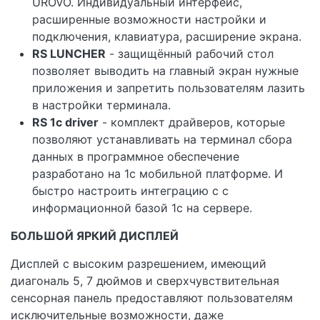
UROVO. Индивидуальный интерфейс,
расширенные возможности настройки и
подключения, клавиатура, расширение экрана.
RS LUNCHER
- защищённый рабочий стол
позволяет выводить на главный экран нужные
приложения и запретить пользователям лазить
в настройки терминала.
RS 1c driver
- комплект драйверов, которые
позволяют устанавливать на терминал сбора
данных в программное обеспечение
разработано на 1с мобильной платформе. И
быстро настроить интеграцию с с
информационной базой 1с на сервере.
БОЛЬШОЙ ЯРКИЙ ДИСПЛЕЙ
Дисплей с высоким разрешением, имеющий
диагональ 5, 7 дюймов и сверхчувствительная
сенсорная панель предоставляют пользователям
исключительные возможности, даже