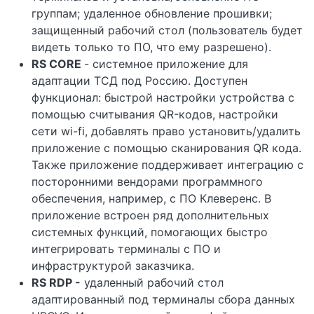
группам; удаленное обновление прошивки;
защищенный рабочий стол (пользователь будет
видеть только то ПО, что ему разрешено).
RS CORE
- системное приложение для
адаптации ТСД под Россию. Доступен
функционал: быстрой настройки устройства с
помощью считывания QR-кодов, настройки
сети wi-fi, добавлять право установить/удалить
приложение с помощью сканирования QR кода.
Также приложение поддерживает интеграцию с
посторонними вендорами программного
обеспечения, например, с ПО Клеверенс. В
приложение встроен ряд дополнительных
системных функций, помогающих быстро
интегрировать терминалы с ПО и
инфраструктурой заказчика.
RS RDP -
удаленный рабочий стол
адаптированный под терминалы сбора данных