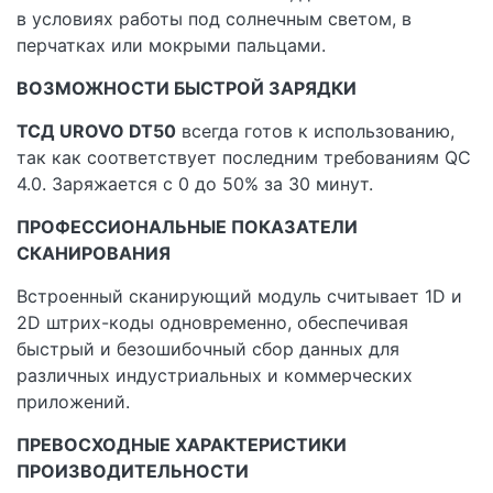
в условиях работы под солнечным светом, в
перчатках или мокрыми пальцами.
ВОЗМОЖНОСТИ БЫСТРОЙ ЗАРЯДКИ
ТСД UROVO DT50
всегда готов к использованию,
так как соответствует последним требованиям QC
4.0. Заряжается с 0 до 50% за 30 минут.
ПРОФЕССИОНАЛЬНЫЕ ПОКАЗАТЕЛИ
СКАНИРОВАНИЯ
Встроенный сканирующий модуль считывает 1D и
2D штрих-коды одновременно, обеспечивая
быстрый и безошибочный сбор данных для
различных индустриальных и коммерческих
приложений.
ПРЕВОСХОДНЫЕ ХАРАКТЕРИСТИКИ
ПРОИЗВОДИТЕЛЬНОСТИ