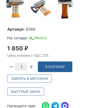
Артикул:
8366
На складе:
Много
1 850
₽
Цена указана с НДС 22%
В КОРЗИНУ
ЗАБРАТЬ В МАГАЗИНЕ
БЫСТРЫЙ ЗАКАЗ
Напишите нам: