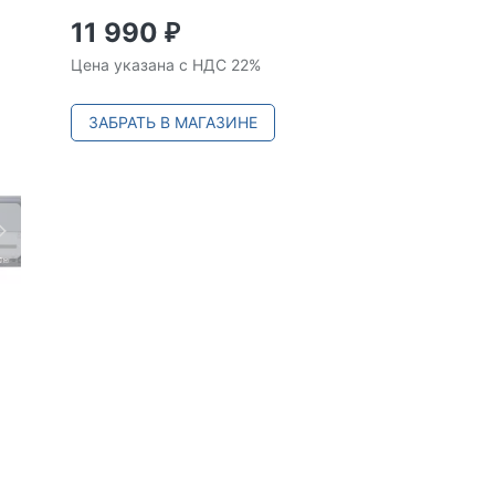
11 990
₽
Цена указана с НДС 22%
ЗАБРАТЬ В МАГАЗИНЕ