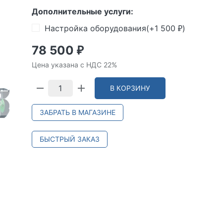
Дополнительные услуги:
Настройка оборудования(+
1 500
)
₽
78 500
₽
Цена указана с НДС 22%
В КОРЗИНУ
ЗАБРАТЬ В МАГАЗИНЕ
БЫСТРЫЙ ЗАКАЗ