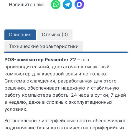
Напишите нам:
Описание
Отзывы (
0
)
Технические характеристики
POS-компьютер Poscenter Z2
– это
производительный, достаточно компактный
компьютер для кассовой зоны и не только.
Система охлаждения, разработанная для этого
решения, обеспечивает надежную и стабильную
работу компьютера работы 24 часа в сутки, 7 дней
в неделю, даже в сложных эксплуатационных
условиях.
Установленные интерфейсные порты обеспечивают
подключение большого количества периферийных