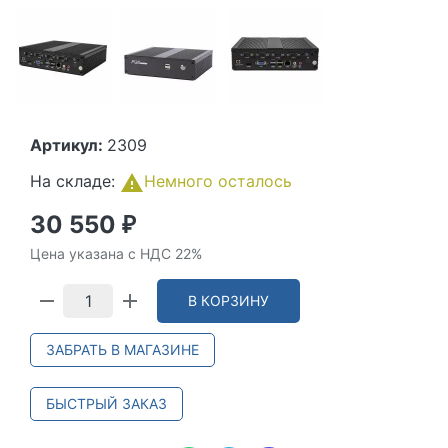
Артикул:
2309
На складе:
Немного осталось
30 550
₽
Цена указана с НДС 22%
В КОРЗИНУ
ЗАБРАТЬ В МАГАЗИНЕ
БЫСТРЫЙ ЗАКАЗ