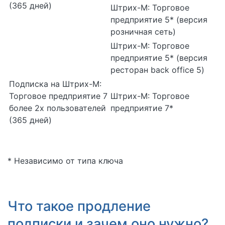
(365 дней)
Штрих-М: Торговое
предприятие 5* (версия
розничная сеть)
Штрих-М: Торговое
предприятие 5* (версия
ресторан back office 5)
Подписка на Штрих-М:
Торговое предприятие 7
Штрих-М: Торговое
более 2х пользователей
предприятие 7*
(365 дней)
* Независимо от типа ключа
Что такое продление
подписки и зачем оно нужно?