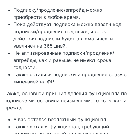
Подписку/продление/апгрейд можно
приобрести в любое время.
Пока действует подписка можно ввести код
подписки/продления подписки, и срок
действия подписки будет автоматически
увеличен на 365 дней.
Не активированные подписки/продления/
апгрейды, как и раньше, не имеют срока
годности.
Также остались подписки и продление сразу с
лицензией на ФР.
Также, основной принцип деления функционала по
подписке мы оставили неизменным. То есть, как и
прежде:
У вас остался бесплатный функционал.
Также остался функционал, требующий
подписку, но который после окончания