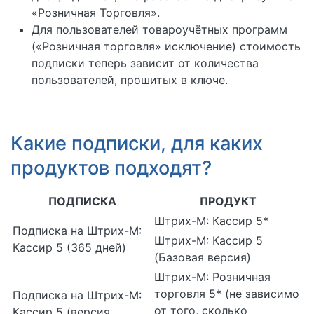
«Розничная Торговля».
Для пользователей товароучётных программ
(«Розничная торговля» исключение) стоимость
подписки теперь зависит от количества
пользователей, прошитых в ключе.
Какие подписки, для каких
продуктов подходят?
ПОДПИСКА
ПРОДУКТ
Штрих-М: Кассир 5*
Подписка на Штрих-М:
Штрих-М: Кассир 5
Кассир 5 (365 дней)
(Базовая версия)
Штрих-М: Розничная
торговля 5* (не зависимо
Подписка на Штрих-М:
от того, сколько
Кассир 5 (версия