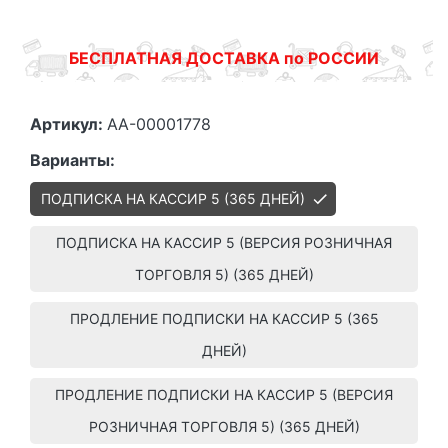
БЕСПЛАТНАЯ ДОСТАВКА по РОССИИ
Артикул:
АА-00001778
Варианты:
ПОДПИСКА НА КАССИР 5 (365 ДНЕЙ)
ПОДПИСКА НА КАССИР 5 (ВЕРСИЯ РОЗНИЧНАЯ
ТОРГОВЛЯ 5) (365 ДНЕЙ)
ПРОДЛЕНИЕ ПОДПИСКИ НА КАССИР 5 (365
ДНЕЙ)
ПРОДЛЕНИЕ ПОДПИСКИ НА КАССИР 5 (ВЕРСИЯ
РОЗНИЧНАЯ ТОРГОВЛЯ 5) (365 ДНЕЙ)