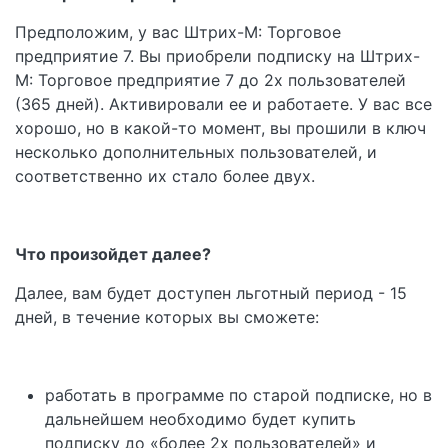
Предположим, у вас Штрих-М: Торговое
предприятие 7. Вы приобрели подписку на Штрих-
М: Торговое предприятие 7 до 2х пользователей
(365 дней). Активировали ее и работаете. У вас все
хорошо, но в какой-то момент, вы прошили в ключ
несколько дополнительных пользователей, и
соответственно их стало более двух.
Что произойдет далее?
Далее, вам будет доступен льготный период - 15
дней, в течение которых вы сможете:
работать в программе по старой подписке, но в
дальнейшем необходимо будет купить
подписку до «более 2х пользователей» и