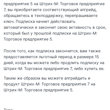
предприятие 5 на Штрих-М: Торговое предприятие
7, вы приобретаете соответствующий апгрейд,
обращаетесь в техподдержку, перепрашиваете
ключ. Подписка начнет действовать
автоматически и закончит свою активность в срок,
который был у прошлой подписки на Штрих-М:
Торговое предприятие 5.
После того, как подписка закончится, вам также
предоставляется льготный период в размере 15
дней, когда вы можете либо продлить подписку на
Штрих-М: Торговое предприятие 7, либо купить ее.
Таким же образом вы можете апгрейдить и
продукт Штрих-М: Торговое предприятие 7 на
Штрих-М: Торговое предприятие 5.
Теги: