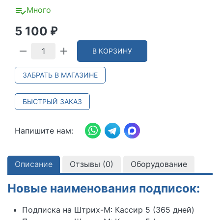
Много
5 100
₽
В КОРЗИНУ
ЗАБРАТЬ В МАГАЗИНЕ
БЫСТРЫЙ ЗАКАЗ
Напишите нам:
Описание
Отзывы (
0
)
Оборудование
Новые наименования подписок:
Подписка на Штрих-М: Кассир 5 (365 дней)