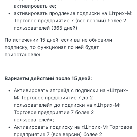
активировать ее;
активировать продление подписки на Штрих-М:
Торговое предприятие 7 (все версии) более 2
пользователей (365 дней).
По истечении 15 дней, если вы не обновили
подписку, то функционал по ней будет
приостановлен.
Варианты действий после 15 дней:
Активировать апгрейд с подписки на «Штрих-
М: Торговое предприятие 7 до 2
пользователей» до подписки на «Штрих-М:
Торговое предприятие 7 более 2
пользователей»;
Активировать подписку на «Штрих-М: Торговое
предприятие 7 (все версии) более 2