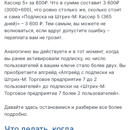
Кассир 5» за 600₽. Что в сумме составит 3 600₽
(3000+600), что ровно столько же, сколько стоит
и сама «Подписка на Штрих-М: Кассир 5 (365
дней)» – 3 600 ₽. Тем самым, вы можете не
волноваться, если вдруг допустите ошибку –
переплата вам не грозит.
Аналогично вы действуете и в тот момент, когда
вы ранее активировали подписку, но число
пользователей в вашем ключе стало более двух. Вы
приобретаете апгрейд «Апгрейд с подписки на
Штрих-М: Торговое предприятие 7 до 2
пользователей» до подписки на «Штрих-М:
Торговое предприятие 7 более 2 пользователей».
Давайте здесь остановимся и разберем все более
подробно.
Что делать, когда