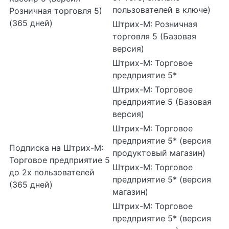
пользователей в ключе)
Розничная торговля 5)
(365 дней)
Штрих-М: Розничная
торговля 5 (Базовая
версия)
Штрих-М: Торговое
предприятие 5*
Штрих-М: Торговое
предприятие 5 (Базовая
версия)
Штрих-М: Торговое
предприятие 5* (версия
Подписка на Штрих-М:
продуктовый магазин)
Торговое предприятие 5
Штрих-М: Торговое
до 2х пользователей
предприятие 5* (версия
(365 дней)
магазин)
Штрих-М: Торговое
предприятие 5* (версия