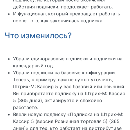
действия подписки, продолжает работать.
И функционал, который прекращает работать
после того, как закончилась подписка.
Что изменилось?
Убрали единоразовые подписки и подписки на
календарный год.
Убрали подписки на базовые конфигурации.
Теперь, к примеру, вам не нужно уточнять,
Штрих-М: Кассир 5 у вас базовый или обычный.
Вы приобретаете подписку на Штрих-М: Кассир
5 (365 дней), активируете и спокойно
работаете.
Ввели новую подписку «Подписка на Штрих-М:
Кассир 5 (версия Розничная торговля 5) (365
дней)» для тех, кто работает на дистрибутиве