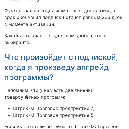
Функционал по подпискам станет доступным, а
срок окончания подписки станет равным 365 дней
с момента активации.
Какой из вариантов будет вам удобен, тот и
выбирайте.
Что произойдет с подпиской,
когда я произведу апгрейд
программы?
Напомним, что у нас есть две линейки
товароучётных программ:
Штрих-М: Торговое предприятие 7;
Штрих-М: Торговое предприятие 5.
Если вы захотели перейти со Штрих-М: Торговое