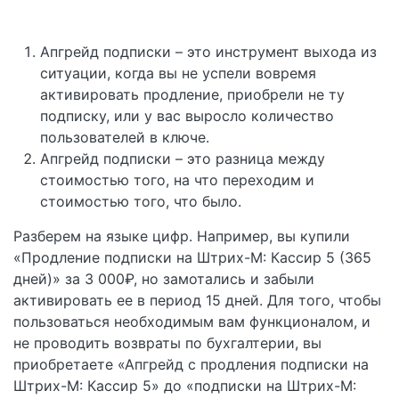
Апгрейд подписки – это инструмент выхода из
ситуации, когда вы не успели вовремя
активировать продление, приобрели не ту
подписку, или у вас выросло количество
пользователей в ключе.
Апгрейд подписки – это разница между
стоимостью того, на что переходим и
стоимостью того, что было.
Разберем на языке цифр. Например, вы купили
«Продление подписки на Штрих-М: Кассир 5 (365
дней)» за 3 000₽, но замотались и забыли
активировать ее в период 15 дней. Для того, чтобы
пользоваться необходимым вам функционалом, и
не проводить возвраты по бухгалтерии, вы
приобретаете «Апгрейд с продления подписки на
Штрих-М: Кассир 5» до «подписки на Штрих-М: