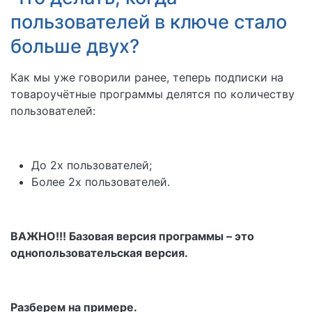
пользователей в ключе стало
больше двух?
Как мы уже говорили ранее, теперь подписки на
товароучётные программы делятся по количеству
пользователей:
До 2х пользователей;
Более 2х пользователей.
ВАЖНО!!! Базовая версия программы – это
однопользовательская версия.
Разберем на примере.