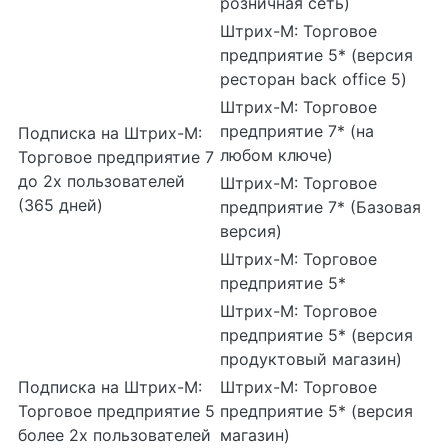
розничная сеть)
Штрих-М: Торговое
предприятие 5* (версия
ресторан back office 5)
Штрих-М: Торговое
предприятие 7* (на
Подписка на Штрих-М:
любом ключе)
Торговое предприятие 7
до 2х пользователей
Штрих-М: Торговое
(365 дней)
предприятие 7* (Базовая
версия)
Штрих-М: Торговое
предприятие 5*
Штрих-М: Торговое
предприятие 5* (версия
продуктовый магазин)
Подписка на Штрих-М:
Штрих-М: Торговое
Торговое предприятие 5
предприятие 5* (версия
более 2х пользователей
магазин)