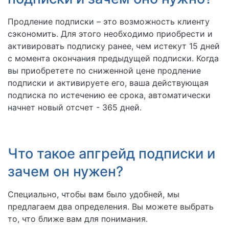
Продление подписки – это возможность клиенту
сэкономить. Для этого необходимо приобрести и
активировать подписку ранее, чем истекут 15 дней
с момента окончания предыдущей подписки. Когда
вы приобретете по сниженной цене продление
подписки и активируете его, ваша действующая
подписка по истечению ее срока, автоматически
начнет новый отсчет - 365 дней.
Что такое апгрейд подписки и
зачем он нужен?
Специально, чтобы вам было удобней, мы
предлагаем два определения. Вы можете выбрать
то, что ближе вам для понимания.