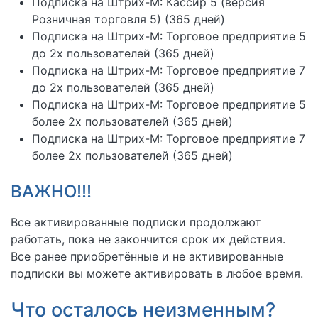
Подписка на Штрих-М: Кассир 5 (версия
Розничная торговля 5) (365 дней)
Подписка на Штрих-М: Торговое предприятие 5
до 2х пользователей (365 дней)
Подписка на Штрих-М: Торговое предприятие 7
до 2х пользователей (365 дней)
Подписка на Штрих-М: Торговое предприятие 5
более 2х пользователей (365 дней)
Подписка на Штрих-М: Торговое предприятие 7
более 2х пользователей (365 дней)
ВАЖНО!!!
Все активированные подписки продолжают
работать, пока не закончится срок их действия.
Все ранее приобретённые и не активированные
подписки вы можете активировать в любое время.
Что осталось неизменным?