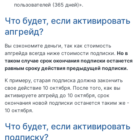
пользователей (365 дней)».
Что будет, если активировать
апгрейд?
Вы сэкономите деньги, так как стоимость
апгрейда всегда ниже стоимости подписки.
Но в
таком случае срок окончания подписки останется
равным сроку действия предыдущей подписки.
К примеру, старая подписка должна закончить
свое действие 10 октября. После того, как вы
активируете апгрейд до 10 октября, срок
окончания новой подписки останется таким же -
10 октября.
Что будет, если активировать
подписку?