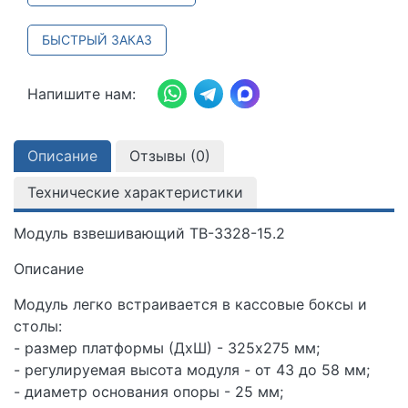
БЫСТРЫЙ ЗАКАЗ
Напишите нам:
Описание
Отзывы (
0
)
Технические характеристики
Модуль взвешивающий ТВ-3328-15.2
Описание
Модуль легко встраивается в кассовые боксы и
столы:
- размер платформы (ДхШ) - 325х275 мм;
- регулируемая высота модуля - от 43 до 58 мм;
- диаметр основания опоры - 25 мм;