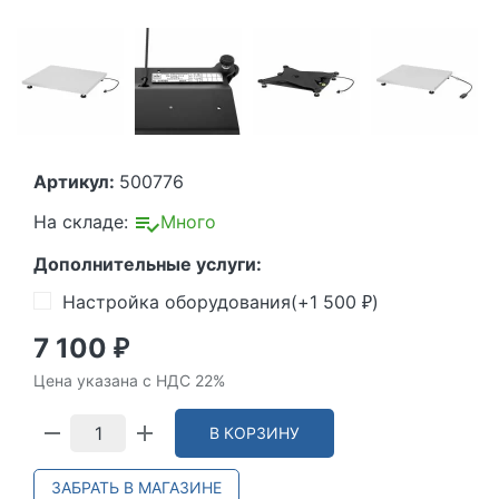
Артикул:
500776
На складе:
Много
Дополнительные услуги:
Настройка оборудования(+
1 500
)
₽
7 100
₽
Цена указана с НДС 22%
В КОРЗИНУ
ЗАБРАТЬ В МАГАЗИНЕ