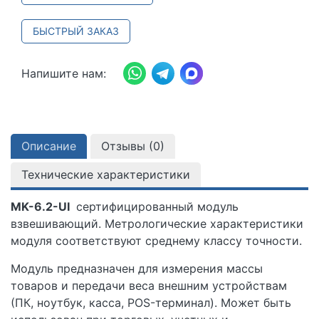
БЫСТРЫЙ ЗАКАЗ
Напишите нам:
Описание
Отзывы (
0
)
Технические характеристики
MK-6.2-UI
сертифицированный модуль
взвешивающий. Метрологические характеристики
модуля соответствуют среднему классу точности.
Модуль предназначен для измерения массы
товаров и передачи веса внешним устройствам
(ПК, ноутбук, касса, POS-терминал). Может быть