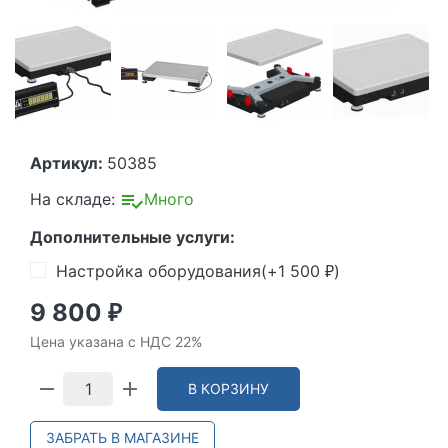
Артикул:
50385
На складе:
Много
Дополнительные услуги:
Настройка оборудования(+
1 500
)
₽
9 800
₽
Цена указана с НДС 22%
В КОРЗИНУ
ЗАБРАТЬ В МАГАЗИНЕ