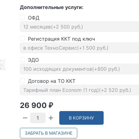
Дополнительные услуги:
ОФД
Регистрация ККТ под ключ
ЭДО
Договор на ТО ККТ
26 900
₽
В КОРЗИНУ
ЗАБРАТЬ В МАГАЗИНЕ