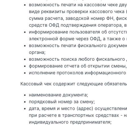
возможность печати на кассовом чеке дв
виде реквизиты проверки кассового чека 
сумма расчета, заводской номер ФН, фиск
средств ОФД подтверждения оператора, в
информирование пользователя об отсутст
электронной форме через ОФД, а также о 
возможность печати фискального докумен
органа;
возможность поиска любого фискального д
формирование отчета об открытии смены, 
исполнение протоколов информационного
Кассовый чек содержит следующие обязатель
наименование документа;
порядковый номер за смену;
дата, время и место (адрес) осуществлен
при расчете в транспортных средствах - 
индивидуального предпринимателя;