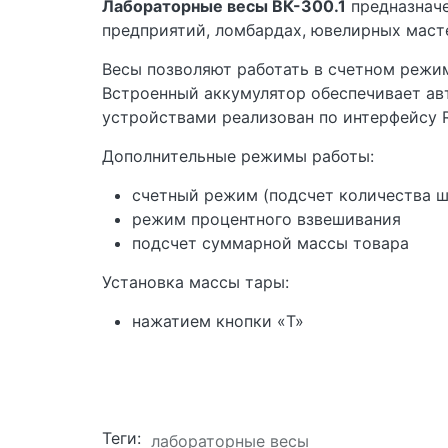
Лабораторные весы ВК-300.1
предназначе
предприятий, ломбардах, ювелирных маст
Весы позволяют работать в счетном режи
Встроенный аккумулятор обеспечивает ав
устройствами реализован по интерфейсу 
Дополнительные режимы работы:
счетный режим (подсчет количества ш
режим процентного взвешивания
подсчет суммарной массы товара
Установка массы тары:
нажатием кнопки «T»
Теги:
лабораторные весы