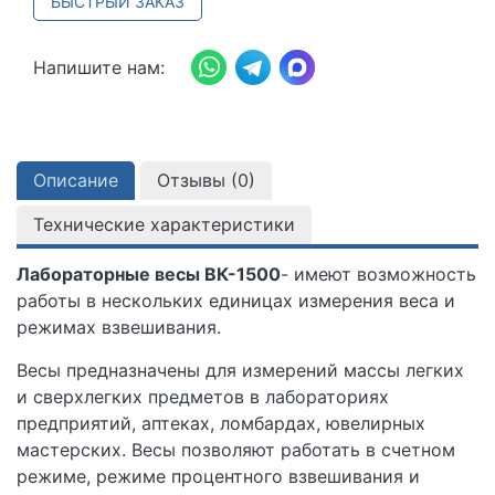
БЫСТРЫЙ ЗАКАЗ
Напишите нам:
Описание
Отзывы (
0
)
Технические характеристики
Лабораторные весы ВК-1500
- имеют возможность
работы в нескольких единицах измерения веса и
режимах взвешивания.
Весы предназначены для измерений массы легких
и сверхлегких предметов в лабораториях
предприятий, аптеках, ломбардах, ювелирных
мастерских. Весы позволяют работать в счетном
режиме, режиме процентного взвешивания и