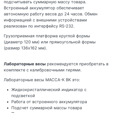
подсчитывать суммарную массу товара.
Встроенный аккумулятор обеспечивает
автономную работу весов до 24 часов. Обмен
информацией с внешними устройствами
реализован по интерфейсу RS-232.
Грузоприемная платформа круглой формы
(диаметр 120 мм) или прямоугольной формы
(размер 136х162 мм).
Лабораторные весы
рекомендуется приобретать в
комплекте с калибровочными гирями.
Лабораторные весы МАССА-К ВК это:
Жидкокристаллический индикатор с
подсветкой
Работа от встроенного аккумулятора
Подсчет суммарной массы товара