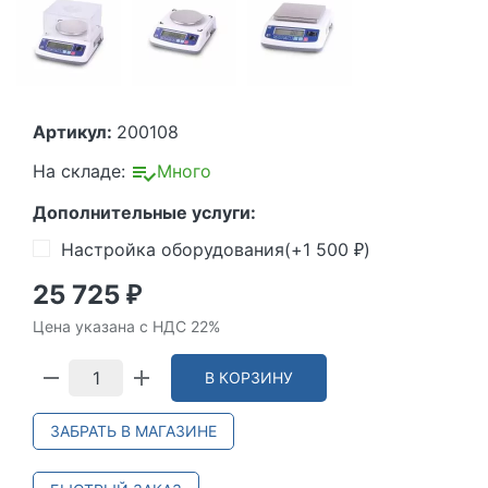
Артикул:
200108
На складе:
Много
Дополнительные услуги:
Настройка оборудования(+
1 500
)
₽
25 725
₽
Цена указана с НДС 22%
В КОРЗИНУ
ЗАБРАТЬ В МАГАЗИНЕ