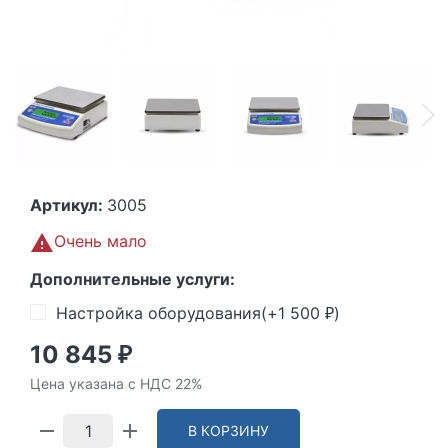
Артикул:
3005
Очень мало
Дополнительные услуги:
Настройка оборудования(+
1 500
)
₽
10 845
₽
Цена указана с НДС 22%
В КОРЗИНУ