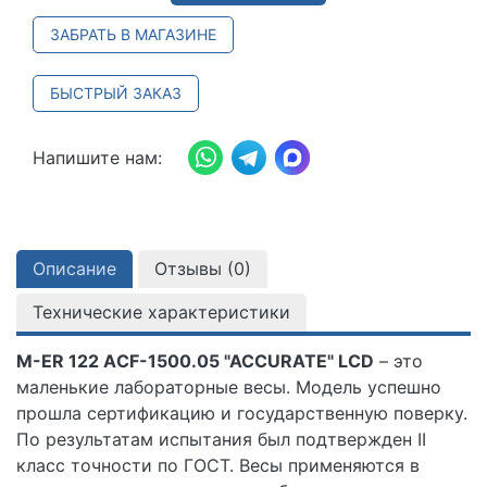
ЗАБРАТЬ В МАГАЗИНЕ
БЫСТРЫЙ ЗАКАЗ
Напишите нам:
Описание
Отзывы (
0
)
Технические характеристики
M-ER 122 АCF-1500.05 "ACCURATE" LСD
– это
маленькие лабораторные весы. Модель успешно
прошла сертификацию и государственную поверку.
По результатам испытания был подтвержден II
класс точности по ГОСТ. Весы применяются в