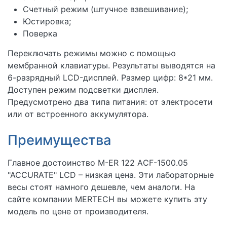
Счетный режим (штучное взвешивание);
Юстировка;
Поверка
Переключать режимы можно с помощью
мембранной клавиатуры. Результаты выводятся на
6-разрядный LCD-дисплей. Размер цифр: 8*21 мм.
Доступен режим подсветки дисплея.
Предусмотрено два типа питания: от электросети
или от встроенного аккумулятора.
Преимущества
Главное достоинство M-ER 122 АCF-1500.05
"ACCURATE" LСD – низкая цена. Эти лабораторные
весы стоят намного дешевле, чем аналоги. На
сайте компании MERTECH вы можете купить эту
модель по цене от производителя.