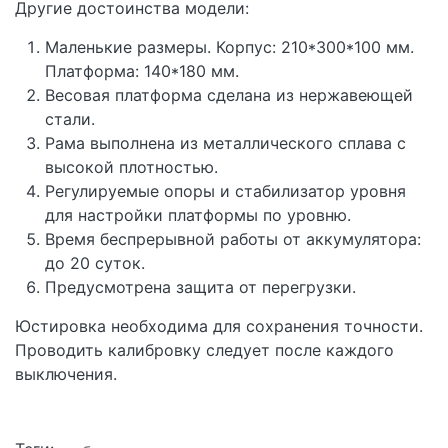
Другие достоинства модели:
Маленькие размеры. Корпус: 210*300*100 мм.
Платформа: 140*180 мм.
Весовая платформа сделана из нержавеющей
стали.
Рама выполнена из металлического сплава с
высокой плотностью.
Регулируемые опоры и стабилизатор уровня
для настройки платформы по уровню.
Время беспрерывной работы от аккумулятора:
до 20 суток.
Предусмотрена защита от перегрузки.
Юстировка необходима для сохранения точности.
Проводить калибровку следует после каждого
выключения.