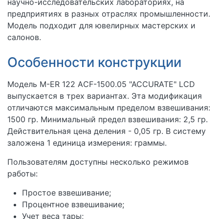
научно-исследовательских лабораториях, на
предприятиях в разных отраслях промышленности.
Модель подходит для ювелирных мастерских и
салонов.
Особенности конструкции
Модель M-ER 122 АCF-1500.05 "ACCURATE" LСD
выпускается в трех вариантах. Эта модификация
отличаются максимальным пределом взвешивания:
1500 гр. Минимальный предел взвешивания: 2,5 гр.
Действительная цена деления - 0,05 гр. В систему
заложена 1 единица измерения: граммы.
Пользователям доступны несколько режимов
работы:
Простое взвешивание;
Процентное взвешивание;
Учет веса тары;