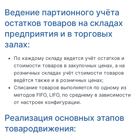
Ведение партионного учёта
остатков товаров на складах
предприятия и в торговых
залах:
По каждому складу ведется учёт остатков и
стоимости товаров в закупочных ценах, а на
розничных складах учёт стоимости товаров
ведётся также и в розничных ценах;
Списание товаров выполняется по одному из
методов FIFO, LIFO, по среднему в зависимости
от настроек конфигурации.
Реализация основных этапов
товародвижения: