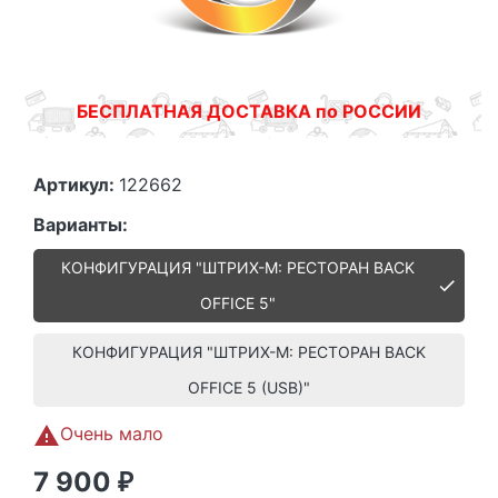
БЕСПЛАТНАЯ ДОСТАВКА по РОССИИ
Артикул:
122662
Варианты:
КОНФИГУРАЦИЯ "ШТРИХ-М: РЕСТОРАН BACK
OFFICE 5"
КОНФИГУРАЦИЯ "ШТРИХ-М: РЕСТОРАН BACK
OFFICE 5 (USB)"
Очень мало
7 900
₽