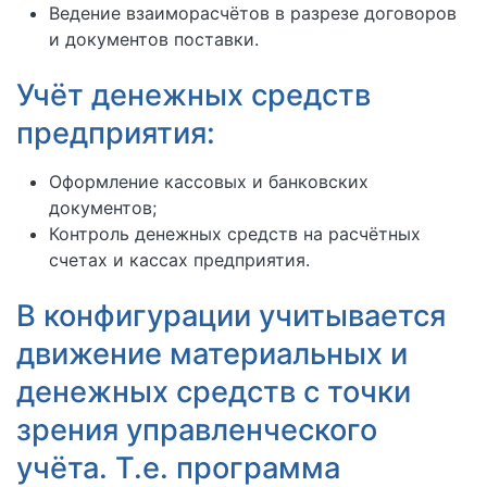
Ведение взаиморасчётов в разрезе договоров
и документов поставки.
Учёт денежных средств
предприятия:
Оформление кассовых и банковских
документов;
Контроль денежных средств на расчётных
счетах
и кассах предприятия.
В конфигурации учитывается
движение материальных и
денежных средств с точки
зрения управленческого
учёта. Т.е. программа