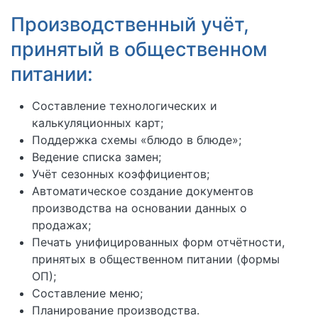
Производственный учёт,
принятый в общественном
питании:
Составление технологических и
калькуляционных карт;
Поддержка схемы «блюдо в блюде»;
Ведение списка замен;
Учёт сезонных коэффициентов;
Автоматическое создание документов
производства на основании данных о
продажах;
Печать унифицированных форм отчётности,
принятых в общественном питании (формы
ОП);
Составление меню;
Планирование производства.