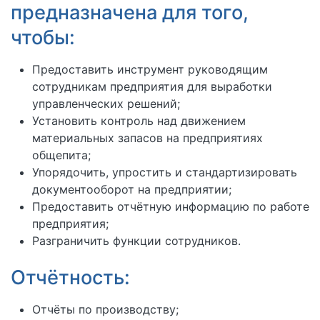
предназначена для того,
чтобы:
Предоставить инструмент руководящим
сотрудникам предприятия для выработки
управленческих решений;
Установить контроль над движением
материальных запасов на предприятиях
общепита;
Упорядочить, упростить и стандартизировать
документооборот на предприятии;
Предоставить отчётную информацию по работе
предприятия;
Разграничить функции сотрудников.
Отчётность:
Отчёты по производству;