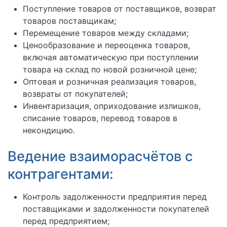
Поступление товаров от поставщиков, возврат
товаров поставщикам;
Перемещение товаров между складами;
Ценообразование и переоценка товаров,
включая автоматическую при поступлении
товара на склад по новой розничной цене;
Оптовая и розничная реализация товаров,
возвраты
от покупателей;
Инвентаризация, оприходование излишков,
списание товаров, перевод товаров в
некондицию.
Ведение взаиморасчётов с
контрагентами:
Контроль задолженности предприятия перед
поставщиками и задолженности покупателей
перед предприятием;