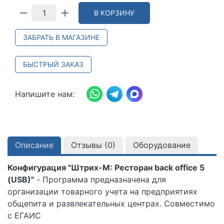
В КОРЗИНУ
ЗАБРАТЬ В МАГАЗИНЕ
БЫСТРЫЙ ЗАКАЗ
Напишите нам:
Описание
Отзывы (
0
)
Оборудование
Конфигурация "Штрих-М: Ресторан back office 5
(USB)"
- Программа предназначена для
организации товарного учета на предприятиях
общепита и развлекательных центрах. Совместимо
с ЕГАИС