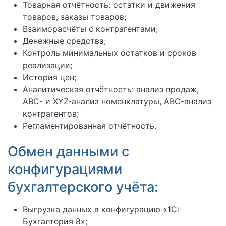
Товарная отчётность: остатки и движения
товаров, заказы товаров;
Взаиморасчёты с контрагентами;
Денежные средства;
Контроль минимальных остатков и сроков
реализации;
История цен;
Аналитическая отчётность: анализ продаж,
ABC- и XYZ-анализ номенклатуры, ABC-анализ
контрагентов;
Регламентированная отчётность.
Обмен данными с
конфигурациями
бухгалтерского учёта:
Выгрузка данных в конфигурацию «1С:
Бухгалтерия 8»;