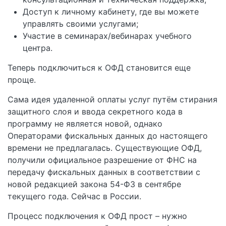
Доступ к личному кабинету, где вы можете
управлять своими услугами;
Участие в семинарах/вебинарах учебного
центра.
Теперь подключиться к ОФД становится еще
проще.
Сама идея удаленной оплаты услуг путём стирания
защитного слоя и ввода секретного кода в
программу не является новой, однако
Операторами фискальных данных до настоящего
времени не предлагалась. Существующие ОФД,
получили официальное разрешение от ФНС на
передачу фискальных данных в соответствии с
новой редакцией закона 54-ФЗ в сентябре
текущего года. Сейчас в России.
Процесс подключения к ОФД прост – нужно