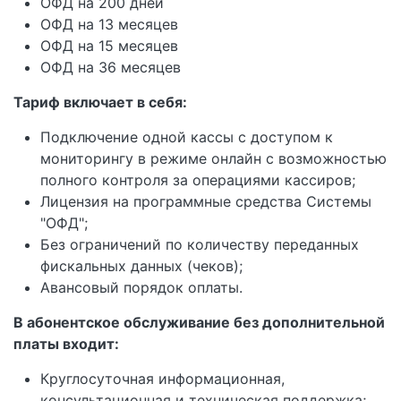
ОФД на 200 дней
ОФД на 13 месяцев
ОФД на 15 месяцев
ОФД на 36 месяцев
Тариф включает в себя:
Подключение одной кассы с доступом к
мониторингу в режиме онлайн с возможностью
полного контроля за операциями кассиров;
Лицензия на программные средства Системы
"ОФД";
Без ограничений по количеству переданных
фискальных данных (чеков);
Авансовый порядок оплаты.
В абонентское обслуживание без дополнительной
платы входит:
Круглосуточная информационная,
консультационная и техническая поддержка;