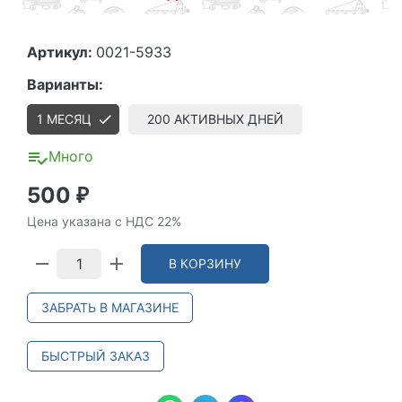
Артикул:
0021-5933
Варианты:
1 МЕСЯЦ
200 АКТИВНЫХ ДНЕЙ
Много
500
₽
Цена указана с НДС 22%
В КОРЗИНУ
ЗАБРАТЬ В МАГАЗИНЕ
БЫСТРЫЙ ЗАКАЗ