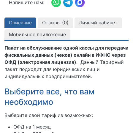
Напишите нам:
Описание
Отзывы (
0
)
Личный кабинет
Мобильное приложение
Пакет на обслуживание одной кассы для передачи
фискальных данных (чеков) онлайн в ИФНС через
ОФД (электронная лицензия)
. Данный Тарифный
пакет подходит для юридических лиц и
индивидуальных предпринимателей.
Выберите все, что вам
необходимо
Выберите свой тариф из возможных:
ОФД на 1 месяц