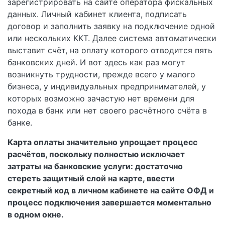
зарегистрировать на сайте оператора фискальных
данных. Личный кабинет клиента, подписать
договор и заполнить заявку на подключение одной
или нескольких ККТ. Далее система автоматически
выставит счёт, на оплату которого отводится пять
банковских дней. И вот здесь как раз могут
возникнуть трудности, прежде всего у малого
бизнеса, у индивидуальных предпринимателей, у
которых возможно зачастую нет времени для
похода в банк или нет своего расчётного счёта в
банке.
Карта оплаты значительно упрощает процесс
расчётов, поскольку полностью исключает
затраты на банковские услуги: достаточно
стереть защитный слой на карте, ввести
секретный код в личном кабинете на сайте ОФД и
процесс подключения завершается моментально
в одном окне.