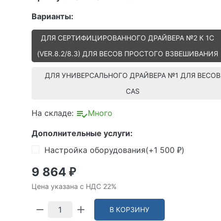
Варианты:
ДЛЯ СЕРТИФИЦИРОВАННОГО ДРАЙВЕРА №2 К 1С
(VER.8.2/8.3) ДЛЯ ВЕСОВ ПРОСТОГО ВЗВЕШИВАНИЯ
ДЛЯ УНИВЕРСАЛЬНОГО ДРАЙВЕРА №1 ДЛЯ ВЕСОВ
CAS
На складе:
Много
Дополнительные услуги:
Настройка оборудования(+
1 500
)
₽
9 864
₽
Цена указана с НДС 22%
В КОРЗИНУ