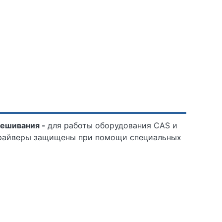
вешивания -
для работы оборудования CAS и
драйверы защищены при помощи специальных