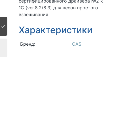
сертифицированного драйвера №2 к
1С (ver.8.2/8.3) для весов простого
взвешивания
Характеристики
Бренд:
CAS