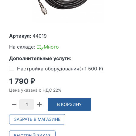
Артикул:
44019
На складе:
Много
Дополнительные услуги:
Настройка оборудования(+
1 500
)
₽
1 790
₽
Цена указана с НДС 22%
В КОРЗИНУ
ЗАБРАТЬ В МАГАЗИНЕ
БЫСТРЫЙ ЗАКАЗ