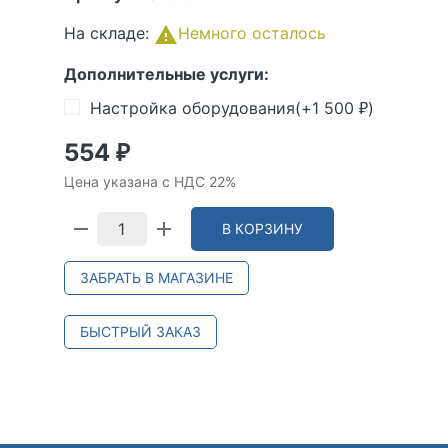
На складе:
Немного осталось
Дополнительные услуги:
Настройка оборудования(+
1 500
)
₽
554
₽
Цена указана с НДС 22%
В КОРЗИНУ
ЗАБРАТЬ В МАГАЗИНЕ
БЫСТРЫЙ ЗАКАЗ