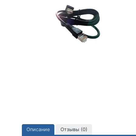
Описание
Отзывы (
0
)