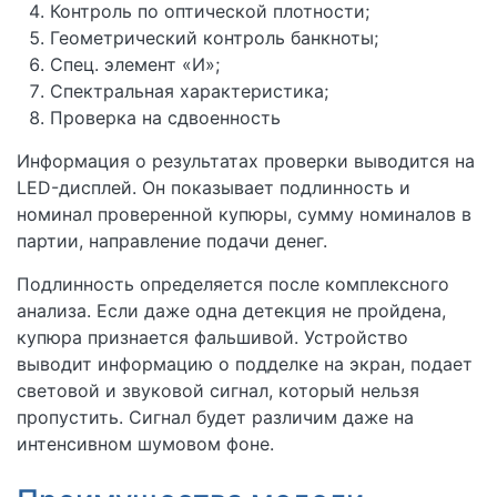
Контроль по оптической плотности;
Геометрический контроль банкноты;
Спец. элемент «И»;
Спектральная характеристика;
Проверка на сдвоенность
Информация о результатах проверки выводится на
LED-дисплей. Он показывает подлинность и
номинал проверенной купюры, сумму номиналов в
партии, направление подачи денег.
Подлинность определяется после комплексного
анализа. Если даже одна детекция не пройдена,
купюра признается фальшивой. Устройство
выводит информацию о подделке на экран, подает
световой и звуковой сигнал, который нельзя
пропустить. Сигнал будет различим даже на
интенсивном шумовом фоне.