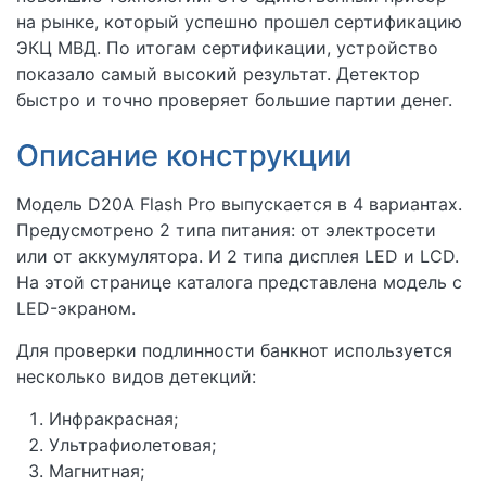
на рынке, который успешно прошел сертификацию
ЭКЦ МВД. По итогам сертификации, устройство
показало самый высокий результат. Детектор
быстро и точно проверяет большие партии денег.
Описание конструкции
Модель D20A Flash Pro выпускается в 4 вариантах.
Предусмотрено 2 типа питания: от электросети
или от аккумулятора. И 2 типа дисплея LED и LCD.
На этой странице каталога представлена модель с
LED-экраном.
Для проверки подлинности банкнот используется
несколько видов детекций:
Инфракрасная;
Ультрафиолетовая;
Магнитная;