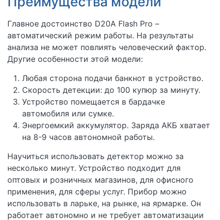
Преимущества модели
Главное достоинство D20A Flash Pro –
автоматический режим работы. На результаты
анализа не может повлиять человеческий фактор.
Другие особенности этой модели:
Любая сторона подачи банкнот в устройство.
Скорость детекции: до 100 купюр за минуту.
Устройство помещается в бардачке
автомобиля или сумке.
Энергоемкий аккумулятор. Заряда АКБ хватает
на 8-9 часов автономной работы.
Научиться использовать детектор можно за
несколько минут. Устройство подходит для
оптовых и розничных магазинов, для офисного
применения, для сферы услуг. Прибор можно
использовать в ларьке, на рынке, на ярмарке. Он
работает автономно и не требует автоматизации