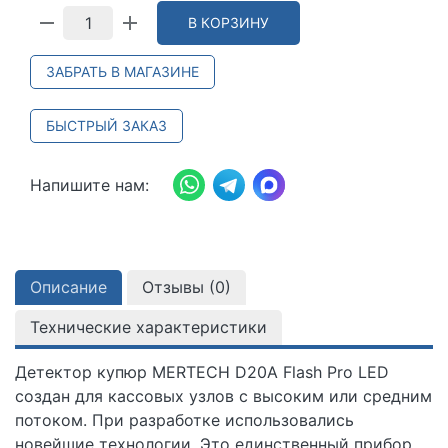
В КОРЗИНУ
ЗАБРАТЬ В МАГАЗИНЕ
БЫСТРЫЙ ЗАКАЗ
Напишите нам:
Описание
Отзывы (
0
)
Технические характеристики
Детектор купюр MERTECH D20A Flash Pro LED
создан для кассовых узлов с высоким или средним
потоком. При разработке использовались
новейшие технологии. Это единственный прибор