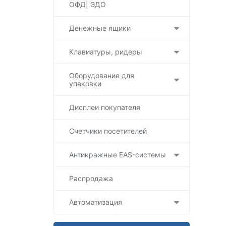
ОФД| ЭДО
Денежные ящики
Клавиатуры, ридеры
Оборудование для
упаковки
Дисплеи покупателя
Счетчики посетителей
Антикражные EAS-системы
Распродажа
Автоматизация