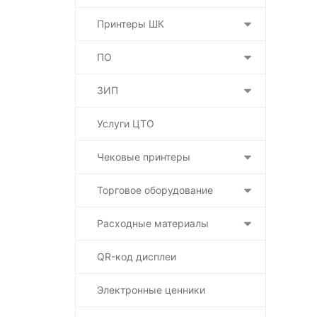
Принтеры ШК
ПО
ЗИП
Услуги ЦТО
Чековые принтеры
Торговое оборудование
Расходные материалы
QR-код дисплеи
Электронные ценники