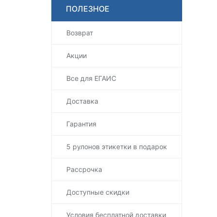
ПОЛЕЗНОЕ
Возврат
Акции
Все для ЕГАИС
Доставка
Гарантия
5 рулонов этикетки в подарок
Рассрочка
Доступные скидки
Условия бесплатной доставки