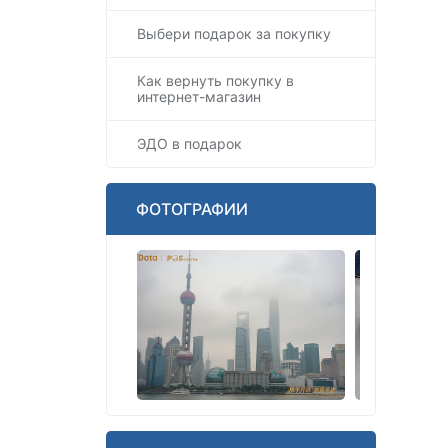
Выбери подарок за покупку
Как вернуть покупку в
интернет-магазин
ЭДО в подарок
ФОТОГРАФИИ