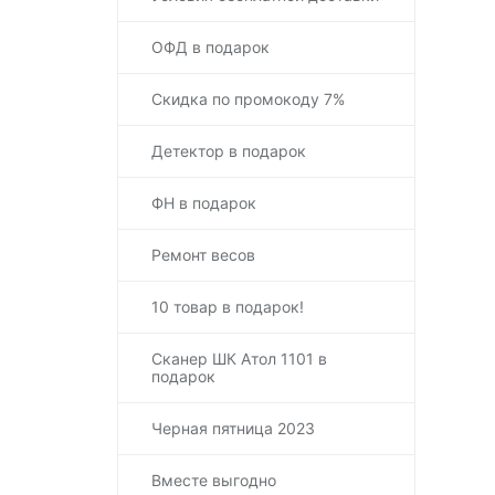
ОФД в подарок
Скидка по промокоду 7%
Детектор в подарок
ФН в подарок
Ремонт весов
10 товар в подарок!
Сканер ШК Атол 1101 в
подарок
Черная пятница 2023
Вместе выгодно