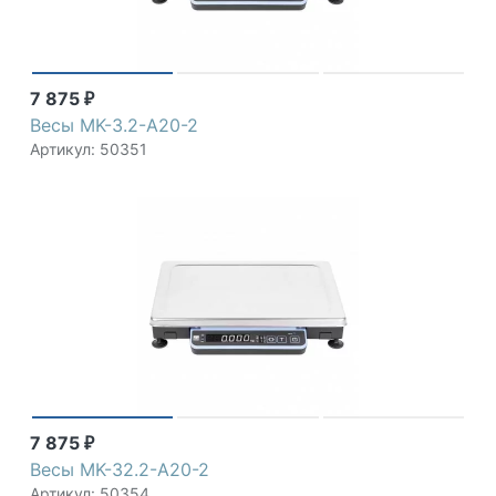
7 875
₽
Весы MK-3.2-A20-2
Артикул: 50351
7 875
₽
Весы MK-32.2-A20-2
Артикул: 50354