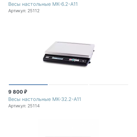
Весы настольные МК-6.2-А11
Артикул: 25112
9 800
₽
Весы настольные МК-32.2-А11
Артикул: 25114