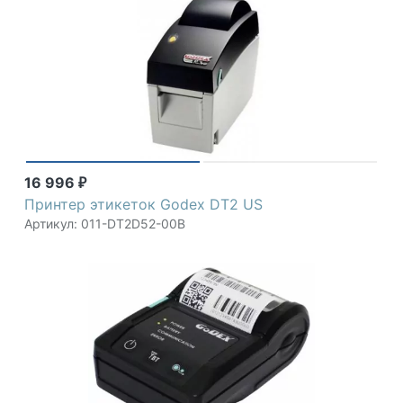
16 996
₽
Принтер этикеток Godex DT2 US
Артикул: 011-DT2D52-00B