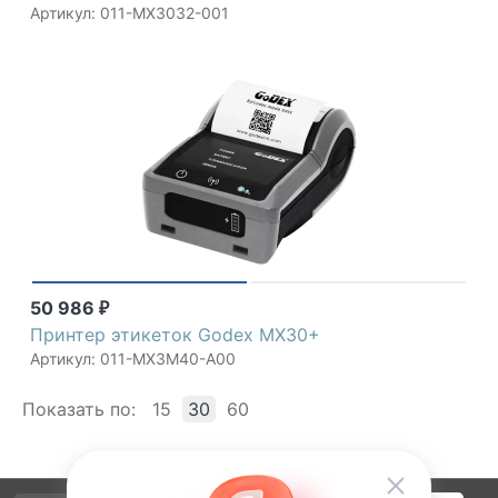
Артикул: 011-MX3032-001
50 986
₽
Принтер этикеток Godex MX30+
Артикул: 011-MX3M40-A00
Показать по:
15
30
60