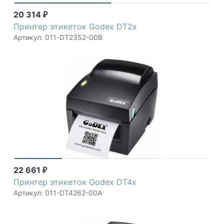
20 314
₽
Принтер этикеток Godex DT2x
Артикул: 011-DT2352-00B
22 661
₽
Принтер этикеток Godex DT4х
Артикул: 011-DT4262-00A