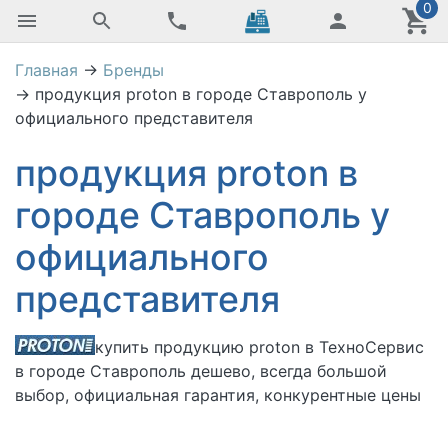
0
Главная
→
Бренды
→
продукция proton в городе Ставрополь у
официального представителя
продукция proton в
городе Ставрополь у
официального
представителя
купить
продукцию proton в
ТехноСервис
в городе Ставрополь дешево, всегда большой
выбор, официальная гарантия, конкурентные цены