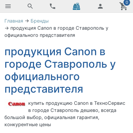
0
Главная
→
Бренды
→
продукция Canon в городе Ставрополь у
официального представителя
продукция Canon в
городе Ставрополь у
официального
представителя
купить
продукцию Canon в
ТехноСервис
в городе Ставрополь дешево, всегда
большой выбор, официальная гарантия,
конкурентные цены