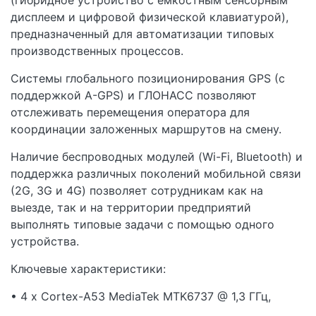
дисплеем и цифровой физической клавиатурой),
предназначенный для автоматизации типовых
производственных процессов.
Системы глобального позиционирования GPS (с
поддержкой A-GPS) и ГЛОНАСС позволяют
отслеживать перемещения оператора для
координации заложенных маршрутов на смену.
Наличие беспроводных модулей (Wi-Fi, Bluetooth) и
поддержка различных поколений мобильной связи
(2G, 3G и 4G) позволяет сотрудникам как на
выезде, так и на территории предприятий
выполнять типовые задачи с помощью одного
устройства.
Ключевые характеристики:
• 4 x Cortex-A53 MediaTek MTK6737 @ 1,3 ГГц,