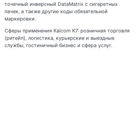
точечный инверсный DataMatrix с сигаретных
пачек, а также другие коды обязательной
маркировки.
Сферы применения Kaicom K7: розничная торговля
(ритейл), логистика, курьерские и выездные
службы, гостиничный бизнес и сфера услуг.