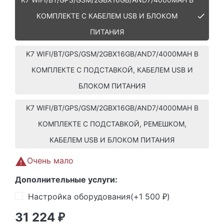
КОМПЛЕКТЕ С КАБЕЛЕМ USB И БЛОКОМ
ПИТАНИЯ
K7 WIFI/BT/GPS/GSM/2GBX16GB/AND7/4000MAH В
КОМПЛЕКТЕ С ПОДСТАВКОЙ, КАБЕЛЕМ USB И
БЛОКОМ ПИТАНИЯ
K7 WIFI/BT/GPS/GSM/2GBX16GB/AND7/4000MAH В
КОМПЛЕКТЕ С ПОДСТАВКОЙ, РЕМЕШКОМ,
КАБЕЛЕМ USB И БЛОКОМ ПИТАНИЯ
Очень мало
Дополнительные услуги:
Настройка оборудования(+
1 500
)
₽
31 224
₽