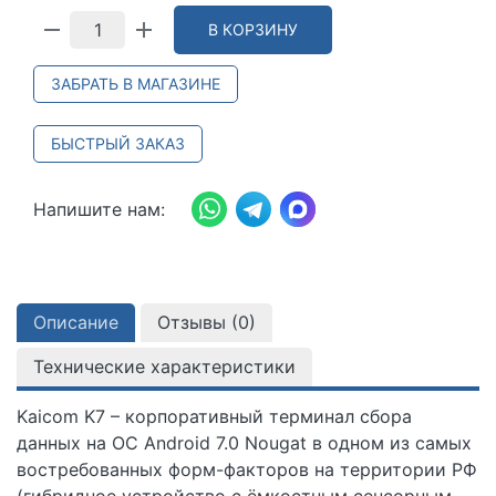
В КОРЗИНУ
ЗАБРАТЬ В МАГАЗИНЕ
БЫСТРЫЙ ЗАКАЗ
Напишите нам:
Описание
Отзывы (
0
)
Технические характеристики
Kaicom K7 – корпоративный терминал сбора
данных на ОС Android 7.0 Nougat в одном из самых
востребованных форм-факторов на территории РФ
(гибридное устройство с ёмкостным сенсорным